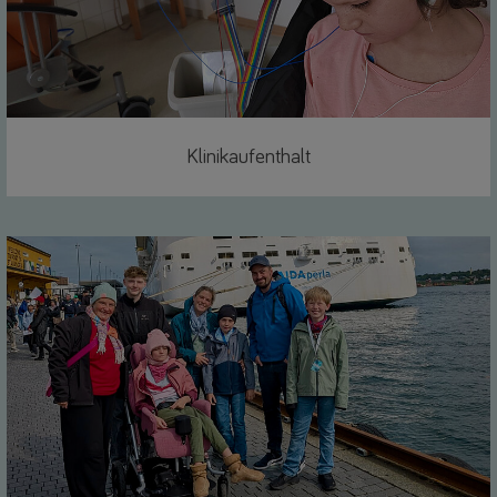
Klinikaufenthalt
Link