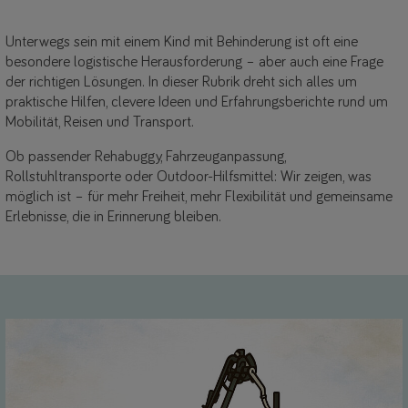
Unterwegs sein mit einem Kind mit Behinderung ist oft eine
besondere logistische Herausforderung – aber auch eine Frage
der richtigen Lösungen. In dieser Rubrik dreht sich alles um
praktische Hilfen, clevere Ideen und Erfahrungsberichte rund um
Mobilität, Reisen und Transport.
Ob passender Rehabuggy, Fahrzeuganpassung,
Rollstuhltransporte oder Outdoor-Hilfsmittel: Wir zeigen, was
möglich ist – für mehr Freiheit, mehr Flexibilität und gemeinsame
Erlebnisse, die in Erinnerung bleiben.