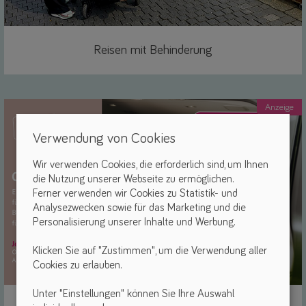
Reisen mit Behinderung
Link
Anzeige
Verwendung von Cookies
Wir verwenden Cookies, die erforderlich sind, um Ihnen
die Nutzung unserer Webseite zu ermöglichen.
Ferner verwenden wir Cookies zu Statistik- und
Analysezwecken sowie für das Marketing und die
Personalisierung unserer Inhalte und Werbung.
Klicken Sie auf "Zustimmen", um die Verwendung aller
Cookies zu erlauben.
Unter "Einstellungen" können Sie Ihre Auswahl