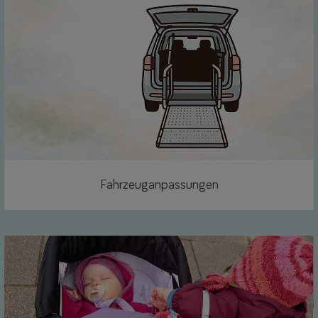
Fahrzeuganpassungen
Link