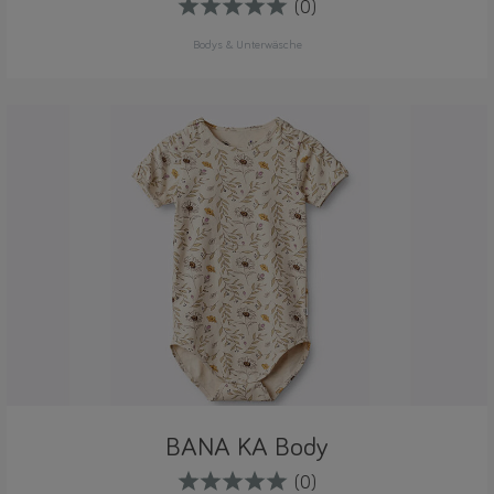
(0)
Bodys & Unterwäsche
BANA KA Body
(0)