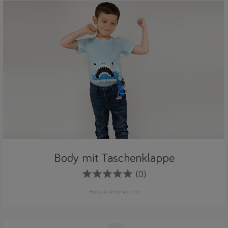
Body mit Taschenklappe
(0)
Bodys & Unterwäsche