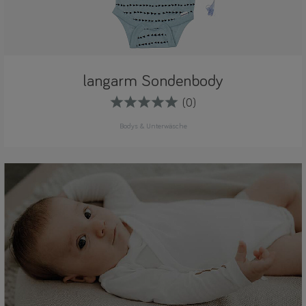
langarm Sondenbody
(0)
Bodys & Unterwäsche