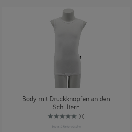
Body mit Druckknöpfen an den
Schultern
(0)
Bodys & Unterwäsche