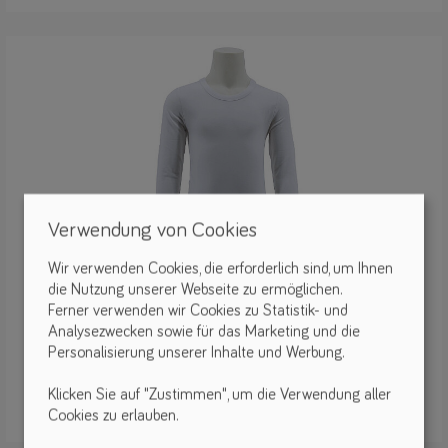
Verwendung von Cookies
Wir verwenden Cookies, die erforderlich sind, um Ihnen
die Nutzung unserer Webseite zu ermöglichen.
Ferner verwenden wir Cookies zu Statistik- und
Analysezwecken sowie für das Marketing und die
Body mit langen Ärmeln
Personalisierung unserer Inhalte und Werbung.
(0)
Klicken Sie auf "Zustimmen", um die Verwendung aller
Bodys & Unterwäsche
Cookies zu erlauben.