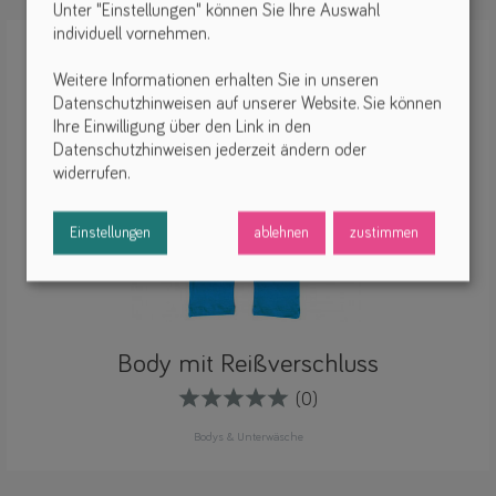
Unter "Einstellungen" können Sie Ihre Auswahl
individuell vornehmen.
Weitere Informationen erhalten Sie in unseren
Datenschutzhinweisen auf unserer Website. Sie können
Ihre Einwilligung über den Link in den
Datenschutzhinweisen jederzeit ändern oder
widerrufen.
Einstellungen
ablehnen
zustimmen
Body mit Reißverschluss
(0)
Bodys & Unterwäsche