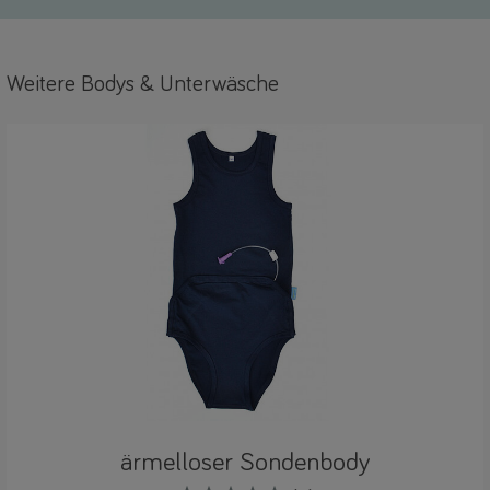
Weitere Bodys & Unterwäsche
ärmelloser Sondenbody