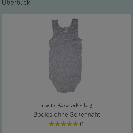
Überblick
Inpetto | Adaptive Kleidung
Bodies ohne Seitennaht
(1)