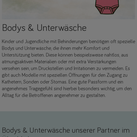
Bodys & Unterwäsche
Kinder und Jugendliche mit Behinderungen benötigen oft spezielle
Bodys und Unterwäsche, die ihnen mehr Komfort und
Unterstützung bieten. Diese können beispielsweise nahtlos, aus
atmungsaktiven Materialien oder mit extra Verstärkungen
versehen sein, um Druckstellen und Irritationen zu vermeiden. Es
gibt auch Modelle mit speziellen Öffnungen für den Zugang zu
Kathetern, Sonden oder Stomas. Eine gute Passform und ein
angenehmes Tragegefühl sind hierbei besonders wichtig, um den
Alltag für die Betroffenen angenehmer zu gestalten.
Bodys & Unterwäsche unserer Partner im