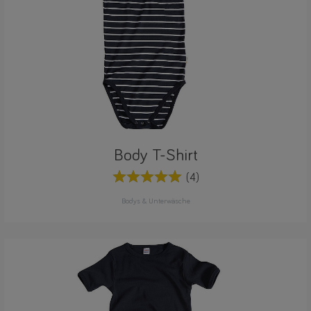
Body T-Shirt
(4)
Bodys & Unterwäsche