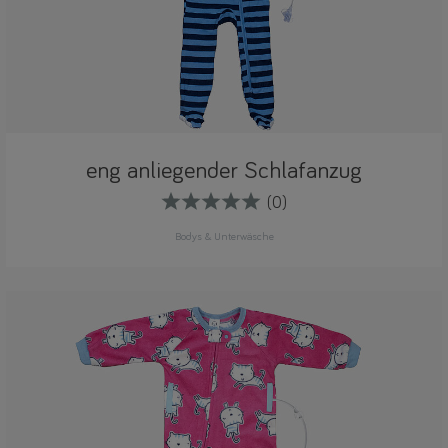
eng anliegender Schlafanzug
(0)
Bodys & Unterwäsche