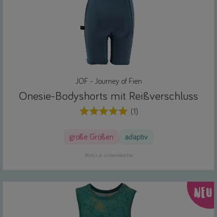
JOF - Journey of Fien
Onesie-Bodyshorts mit Reißverschluss
(1)
große Größen
adaptiv
Bodys & Unterwäsche
NEU