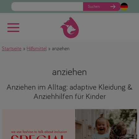
Suchen
Startseite
Hilfsmittel
anziehen
anziehen
Anziehen im Alltag: adaptive Kleidung &
Anziehhilfen für Kinder