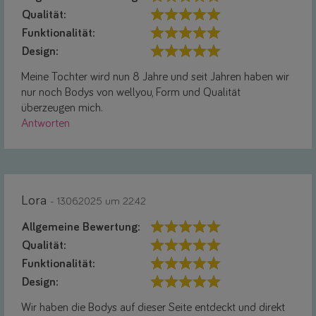
Qualität:
Funktionalität:
Design:
Meine Tochter wird nun 8 Jahre und seit Jahren haben wir
nur noch Bodys von wellyou, Form und Qualität
überzeugen mich.
Antworten
Lora
- 13.06.2025 um 22:42
Allgemeine Bewertung:
Qualität:
Funktionalität:
Design:
Wir haben die Bodys auf dieser Seite entdeckt und direkt