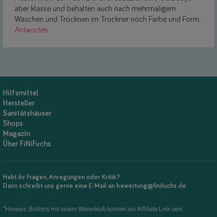
aber klasse und behalten auch nach mehrmaligem
Waschen und Trocknen im Trockner noch Farbe und Form.
Antworten
Hilfsmittel
Hersteller
Sanitätshäuser
Shops
Magazin
Über FiNiFuchs
Habt ihr Fragen, Anregungen oder Kritik?
Dann schreibt uns gerne eine E-Mail an bewertung@finifuchs.de
*Hinweis: Buttons mit einem Warenkorb können ein Affiliate Link sein.