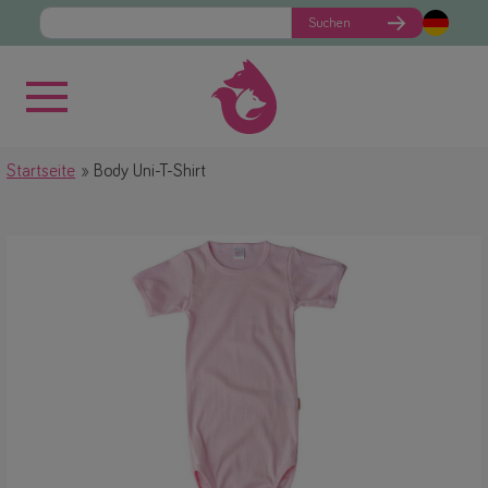
Suchen
Startseite
Body Uni-T-Shirt