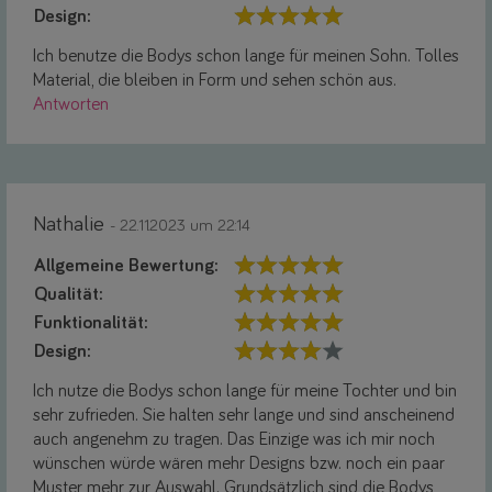
Design:
Ich benutze die Bodys schon lange für meinen Sohn. Tolles
Material, die bleiben in Form und sehen schön aus.
Antworten
Nathalie
- 22.11.2023 um 22:14
Allgemeine Bewertung:
Qualität:
Funktionalität:
Design:
Ich nutze die Bodys schon lange für meine Tochter und bin
sehr zufrieden. Sie halten sehr lange und sind anscheinend
auch angenehm zu tragen. Das Einzige was ich mir noch
wünschen würde wären mehr Designs bzw. noch ein paar
Muster mehr zur Auswahl. Grundsätzlich sind die Bodys