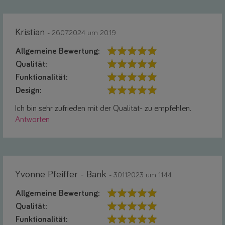
Kristian
- 26.07.2024 um 20:19
Allgemeine Bewertung:
Qualität:
Funktionalität:
Design:
Ich bin sehr zufrieden mit der Qualität- zu empfehlen.
Antworten
Yvonne Pfeiffer - Bank
- 30.11.2023 um 11:44
Allgemeine Bewertung:
Qualität:
Funktionalität: