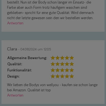
bestellt. Nun ist der Body schon länger im Einsatz- die
Farbe aber auch Form trotz häufigem waschen sind
geblieben- spricht für eine gute Qualität. Wird demnach
nicht der letzte gewesen sein den wir bestellen werden.
Antworten
Clara
- 04.08.2024 um 12:05
Allgemeine Bewertung:
Qualität:
Funktionalität:
Design:
Wir lieben die Bodys von wellyou - kaufen sie schon lange
bei Amazon. Qualität ist top
Antworten