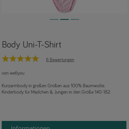
Body Uni-T-Shirt
6 Bewertungen
von wellyou
Kurzarmbody in großen Größen aus 100% Baumwolle.
Kinderbody für Mädchen & Jungen in den Größe 140-182.
Informationen