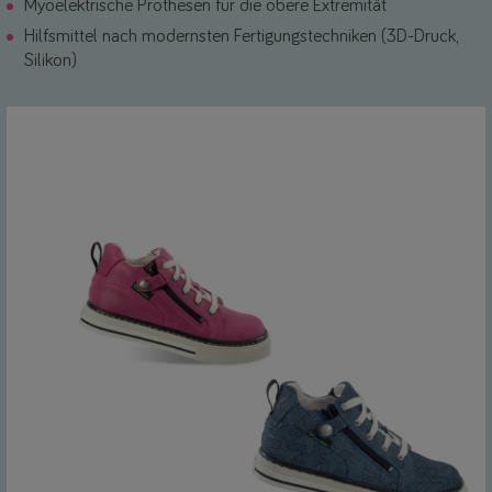
Myoelektrische Prothesen für die obere Extremität
Hilfsmittel nach modernsten Fertigungstechniken (3D-Druck,
Silikon)