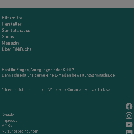
Hilfsmittel
Hersteller
Sanitätshäuser
Shops
Magazin
Über FiNiFuchs
Habt ihr Fragen, Anregungen oder Kritik?
Dann schreibt uns gerne eine E-Mail an bewertung@finifuchs.de
*Hinweis: Buttons mit einem Warenkorb können ein Affiliate Link sein.
Kontakt
Impressum
AGBs
Nutzungsbedingungen