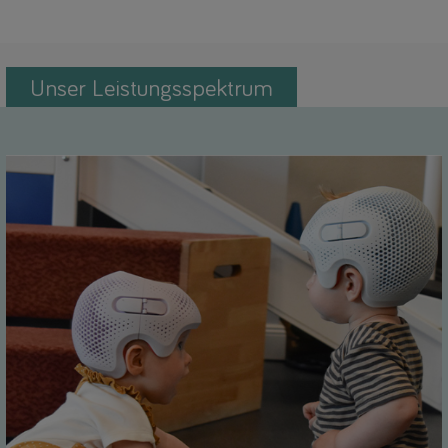
Unser Leistungsspektrum