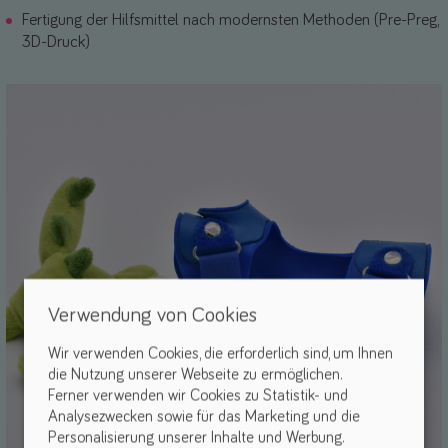
Fertigung der Hilfsmittel nach modernsten Methoden (Pre-Preg,
3D-Druck)
Verwendung von Cookies
Wir verwenden Cookies, die erforderlich sind, um Ihnen
die Nutzung unserer Webseite zu ermöglichen.
Ferner verwenden wir Cookies zu Statistik- und
Analysezwecken sowie für das Marketing und die
Personalisierung unserer Inhalte und Werbung.