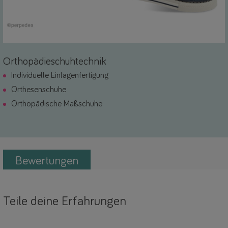
Orthopädieschuhtechnik
Individuelle Einlagenfertigung
Orthesenschuhe
Orthopädische Maßschuhe
Bewertungen
Teile deine Erfahrungen