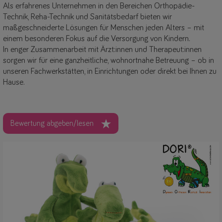
Als erfahrenes Unternehmen in den Bereichen Orthopädie-
Technik, Reha-Technik und Sanitätsbedarf bieten wir
maßgeschneiderte Lösungen für Menschen jeden Alters – mit
einem besonderen Fokus auf die Versorgung von Kindern.
In enger Zusammenarbeit mit Ärzt:innen und Therapeut:innen
sorgen wir für eine ganzheitliche, wohnortnahe Betreuung – ob in
unseren Fachwerkstätten, in Einrichtungen oder direkt bei Ihnen zu
Hause.
Bewertung abgeben/lesen