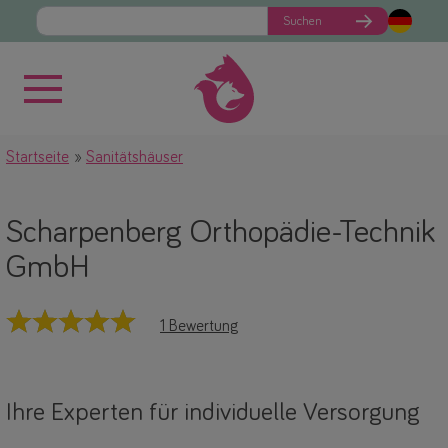
Suchen
Startseite
Sanitätshäuser
Scharpenberg Orthopädie-Technik
GmbH
1 Bewertung
Ihre Experten für individuelle Versorgung