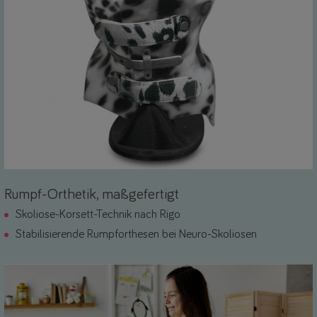
Rumpf-Orthetik, maßgefertigt
Skoliose-Korsett-Technik nach Rigo
Stabilisierende Rumpforthesen bei Neuro-Skoliosen