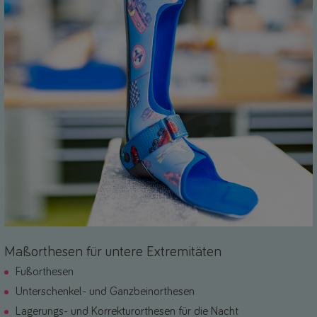
Maßorthesen für untere Extremitäten
Fußorthesen
Unterschenkel- und Ganzbeinorthesen
Lagerungs- und Korrekturorthesen für die Nacht