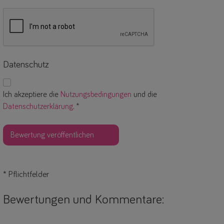
Datenschutz
Ich akzeptiere die
Nutzungsbedingungen
und die
Datenschutzerklärung
. *
*
Pflichtfelder
Bewertungen und Kommentare: