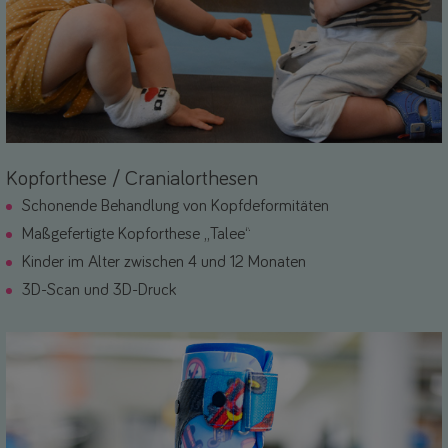
Kopforthese / Cranialorthesen
Schonende Behandlung von Kopfdeformitäten
Maßgefertigte Kopforthese „Talee“
Kinder im Alter zwischen 4 und 12 Monaten
3D-Scan und 3D-Druck