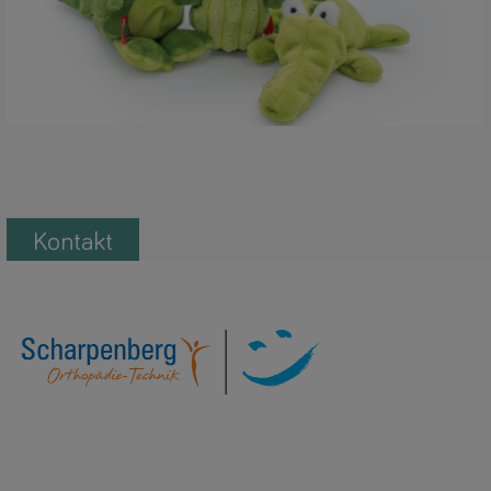
Kontakt