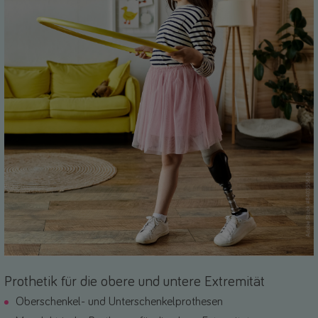
Prothetik für die obere und untere Extremität
Oberschenkel- und Unterschenkelprothesen