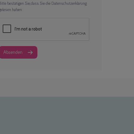
Bitte bestätigen Sie, dass Sie die Datenschutzerklärung
gelesen haben:
Absenden