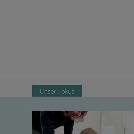
Unser Fokus