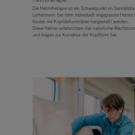
Die Helmtherapie ist ein Schwerpunkt im Sanitätsh
Lettermann, bei dem individuell angepasste Helme 
Kinder mit Kopfdeformitäten hergestellt werden.
Diese Helme unterstützen das natürliche Wachstum
und tragen zur Korrektur der Kopfform bei.