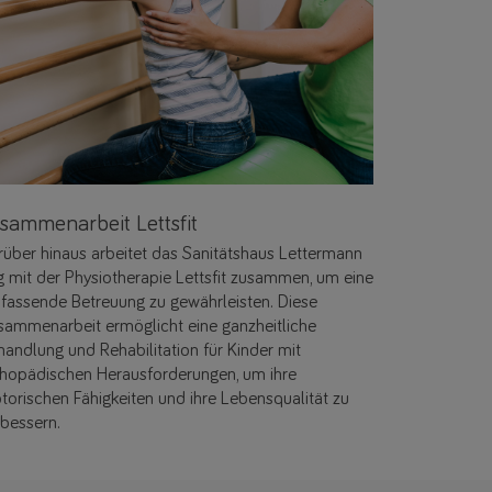
sammenarbeit Lettsfit
rüber hinaus arbeitet das Sanitätshaus Lettermann
g mit der Physiotherapie Lettsfit zusammen, um eine
fassende Betreuung zu gewährleisten. Diese
sammenarbeit ermöglicht eine ganzheitliche
handlung und Rehabilitation für Kinder mit
thopädischen Herausforderungen, um ihre
torischen Fähigkeiten und ihre Lebensqualität zu
rbessern.