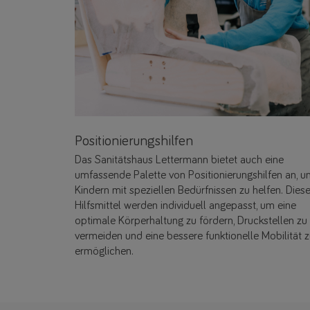
Positionierungshilfen
Das Sanitätshaus Lettermann bietet auch eine
umfassende Palette von Positionierungshilfen an, 
Kindern mit speziellen Bedürfnissen zu helfen. Dies
Hilfsmittel werden individuell angepasst, um eine
optimale Körperhaltung zu fördern, Druckstellen zu
vermeiden und eine bessere funktionelle Mobilität 
ermöglichen.