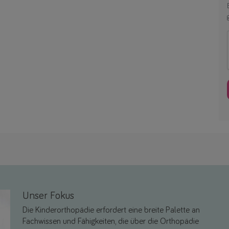
Unser Fokus
Die Kinderorthopädie erfordert eine breite Palette an
Fachwissen und Fähigkeiten, die über die Orthopädie