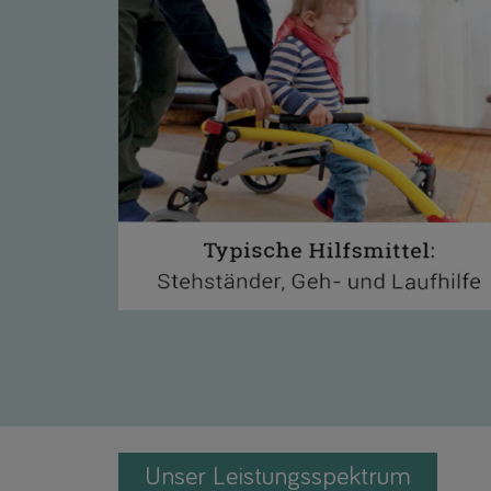
Unser Leistungsspektrum