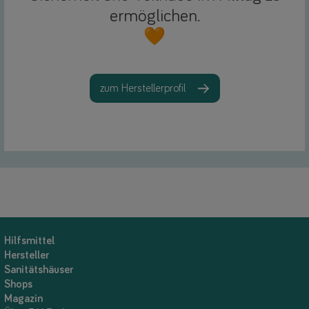
ermöglichen.
🧡
zum Herstellerprofil
Hilfsmittel
Hersteller
Sanitätshäuser
Shops
Magazin