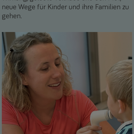
neue Wege für Kinder und ihre Familien zu
gehen.