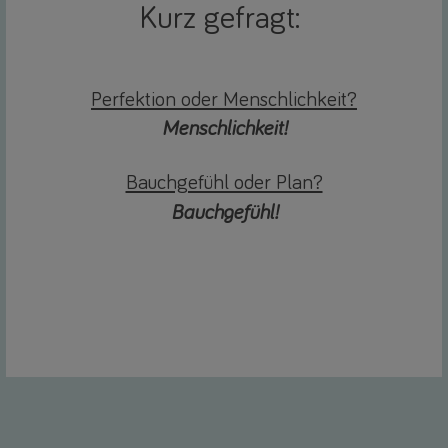
Kurz gefragt:
Perfektion oder Menschlichkeit?
Menschlichkeit!
Bauchgefühl oder Plan?
Bauchgefühl!