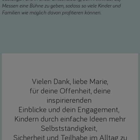
Messen eine Bühne zu geben, sodass so viele Kinder und
Familien wie möglich davon profitieren können.
Vielen Dank, liebe Marie,
für deine Offenheit, deine
inspirierenden
Einblicke und dein Engagement,
Kindern durch einfache Ideen mehr
Selbstständigkeit,
Sicherheit und Teilhabe im Alltag zu