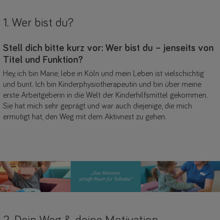
1. Wer bist du?
Stell dich bitte kurz vor: Wer bist du – jenseits von
Titel und Funktion?
Hey, ich bin Marie, lebe in Köln und mein Leben ist vielschichtig
und bunt. Ich bin Kinderphysiotherapeutin und bin über meine
erste Arbeitgeberin in die Welt der Kinderhilfsmittel gekommen.
Sie hat mich sehr geprägt und war auch diejenige, die mich
ermutigt hat, den Weg mit dem Aktivnest zu gehen.