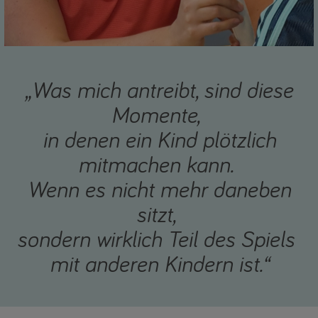
„Was mich antreibt, sind diese
Momente,
in denen ein Kind plötzlich
mitmachen kann.
Wenn es nicht mehr daneben
sitzt,
sondern wirklich Teil des Spiels
mit anderen Kindern ist.“