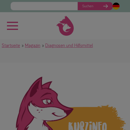
Suchen
Startseite
Magazin
Diagnosen und Hilfsmittel