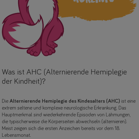
Was ist AHC (Alternierende Hemiplegie
der Kindheit)?
Die
Alternierende Hemiplegie des Kindesalters (AHC)
ist eine
extrem seltene und komplexe neurologische Erkrankung. Das
Hauptmerkmal sind wiederkehrende Episoden von Lähmungen,
die typischerweise die Körperseiten abwechseln (alternieren).
Meist zeigen sich die ersten Anzeichen bereits vor dem 18.
Lebensmonat.