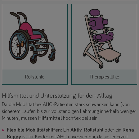
Link
Link
Rollstühle
Therapiestühle
Hilfsmittel und Unterstützung für den Alltag
Da die Mobilität bei AHC-Patienten stark schwanken kann (von
sicherem Laufen bis zur vollständigen Lähmung innerhalb weniger
Minuten), müssen
Hilfsmittel
hochflexibel sein:
Flexible Mobilitätshilfen:
Ein
Aktiv-Rollstuhl
oder ein
Reha-
Buggy
ist für Kinder mit AHC unverzichtbar, da sie jederzeit