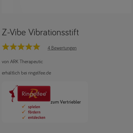
Z-Vibe Vibrationsstift
4 Bewertungen
von ARK Therapeutic
erhältlich bei ringelfee.de
zum Vertriebler