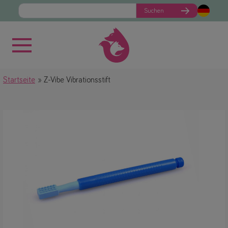
Suchen
Startseite
Z-Vibe Vibrationsstift