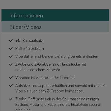
Informationen
Bilder/Videos
inkl. Basisaufsatz
Maße: 16,5x1,2cm
Vibe Batterie ist bei der Lieferung bereits enthalten
Z-Vibe und Z-Grabber sind Handstücke mit
unterschiedlichem Zubehör
Vibration ist variabel in der Intensität
Aufsätze sind separat erhältlich und sowohl mit dem Z-
Vibe als auch dem Z-Grabber kompatibel
Z-Vibe-Griff lässt sich in der Spülmaschine reinigen
Batterie, Motor und Feder sind als Ersatzteile separat
erhältlich