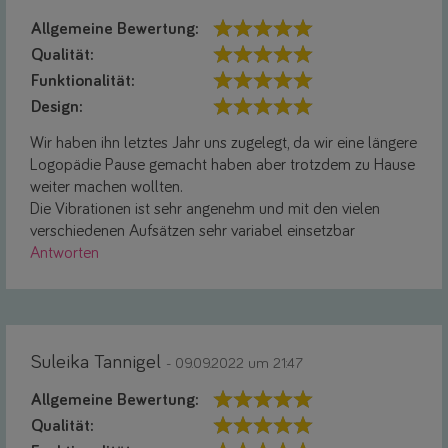
Allgemeine Bewertung:
Qualität:
Funktionalität:
Design:
Wir haben ihn letztes Jahr uns zugelegt, da wir eine längere
Logopädie Pause gemacht haben aber trotzdem zu Hause
weiter machen wollten.
Die Vibrationen ist sehr angenehm und mit den vielen
verschiedenen Aufsätzen sehr variabel einsetzbar
Antworten
Suleika Tannigel
- 09.09.2022 um 21:47
Allgemeine Bewertung:
Qualität: