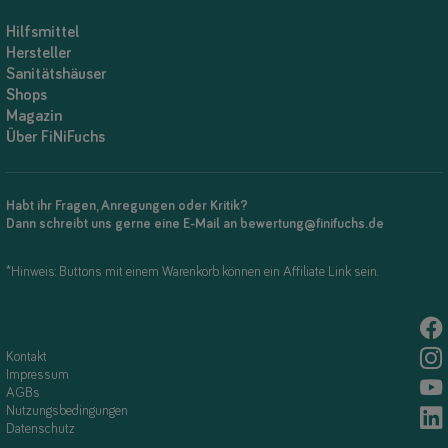
Hilfsmittel
Hersteller
Sanitätshäuser
Shops
Magazin
Über FiNiFuchs
Habt ihr Fragen, Anregungen oder Kritik?
Dann schreibt uns gerne eine E-Mail an bewertung@finifuchs.de
*Hinweis: Buttons mit einem Warenkorb können ein Affiliate Link sein.
Kontakt
Impressum
AGBs
Nutzungsbedingungen
Datenschutz