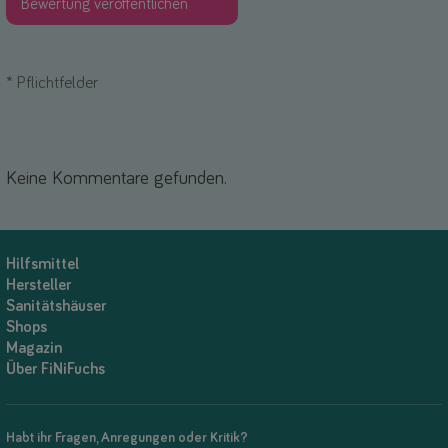
*
Pflichtfelder
Keine Kommentare gefunden.
Hilfsmittel
Hersteller
Sanitätshäuser
Shops
Magazin
Über FiNiFuchs
Habt ihr Fragen, Anregungen oder Kritik?