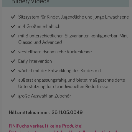
Bilder/Videos
Sitzsystem für Kinder, Jugendliche und junge Erwachsene
in 4 Größen erhältlich
mit 3 unterschiedlichen Sitzvarianten konfigurierbar: Mini,
Classic und Advanced
verstellbare dynamische Rückenlehne
Early Intervention
wächst mit der Entwicklung des Kindes mit
äußerst anpassungsfähig und bietet maßgeschneiderte
Unterstützung für die individuellen Bedürfnisse
große Auswahl an Zubehör
Hilfsmittelnummer: 26.11.05.0049
FiNiFuchs verkauft keine Produkte!