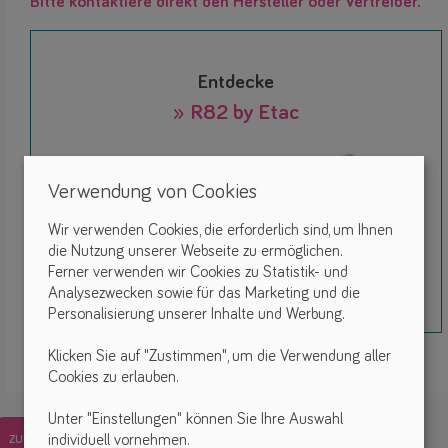
Bitte kontaktiere direkt den Hersteller oder Vertreiber.
Entdecke
» R82 by Etac
Verwendung von Cookies
Wir verwenden Cookies, die erforderlich sind, um Ihnen
die Nutzung unserer Webseite zu ermöglichen.
Ferner verwenden wir Cookies zu Statistik- und
Analysezwecken sowie für das Marketing und die
Personalisierung unserer Inhalte und Werbung.
Klicken Sie auf "Zustimmen", um die Verwendung aller
Cookies zu erlauben.
Unter "Einstellungen" können Sie Ihre Auswahl
zurück
individuell vornehmen.