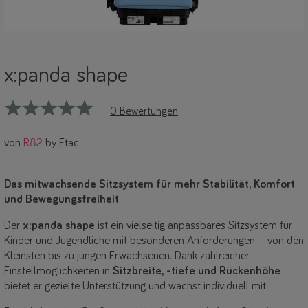
x:panda shape
0 Bewertungen
von
R82
by Etac
Das mitwachsende Sitzsystem für mehr Stabilität, Komfort
und Bewegungsfreiheit
Der
x:panda shape
ist ein vielseitig anpassbares Sitzsystem für
Kinder und Jugendliche mit besonderen Anforderungen – von den
Kleinsten bis zu jungen Erwachsenen. Dank zahlreicher
Einstellmöglichkeiten in
Sitzbreite, -tiefe und Rückenhöhe
bietet er gezielte Unterstützung und wächst individuell mit.