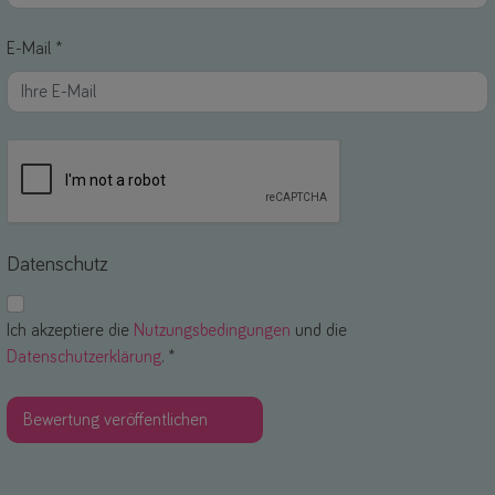
E-Mail *
Datenschutz
Ich akzeptiere die
Nutzungsbedingungen
und die
Datenschutzerklärung
. *