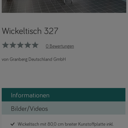
Wickeltisch 327
0 Bewertungen
von Granberg Deutschland GmbH
Informationen
Bilder/Videos
Wickeltisch mit 80,0 cm breiter Kunstoffplatte inkl.