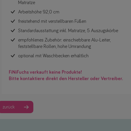
Matratze
Arbeitshöhe 92,0 cm
freistehend mit verstellbaren Füßen
Standardausstattung inkl. Matratze, 5 Auszugskörbe
empfohlenes Zubehör: einschiebbare Alu-Leiter,
feststellbare Rollen, hohe Umrandung
optional mit Waschbecken erhältlich
FiNiFuchs verkauft keine Produkte!
Bitte kontaktiere direkt den Hersteller oder Vertreiber.
zurück