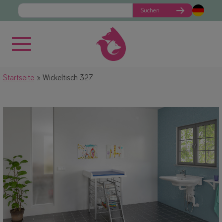
Suchen
Startseite
Wickeltisch 327