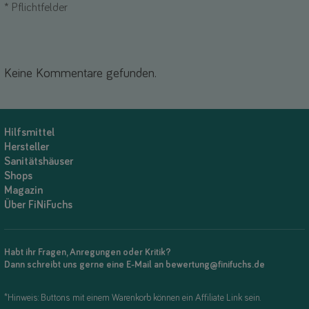
*
Pflichtfelder
Keine Kommentare gefunden.
Hilfsmittel
Hersteller
Sanitätshäuser
Shops
Magazin
Über FiNiFuchs
Habt ihr Fragen, Anregungen oder Kritik?
Dann schreibt uns gerne eine E-Mail an bewertung@finifuchs.de
*Hinweis: Buttons mit einem Warenkorb können ein Affiliate Link sein.