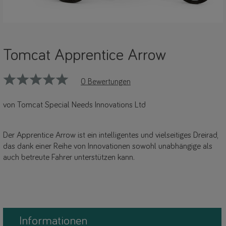
Tomcat Apprentice Arrow
0 Bewertungen
von Tomcat Special Needs Innovations Ltd
Der Apprentice Arrow ist ein intelligentes und vielseitiges Dreirad,
das dank einer Reihe von Innovationen sowohl unabhängige als
auch betreute Fahrer unterstützen kann.
Informationen