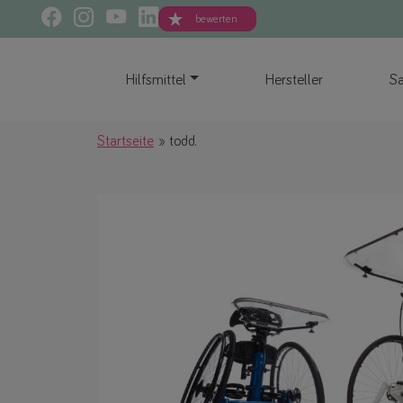
bewerten
Hilfsmittel
Hersteller
Sa
Startseite
todd.