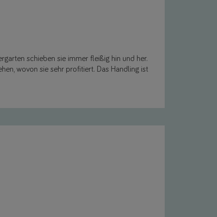
rgarten schieben sie immer fleißig hin und her.
hen, wovon sie sehr profitiert. Das Handling ist