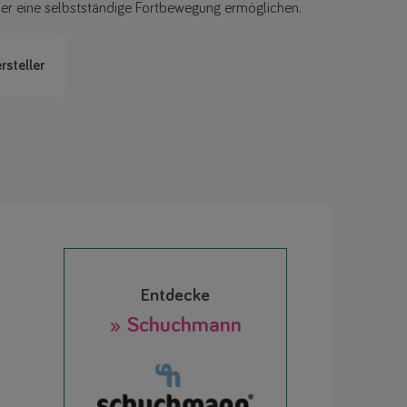
er eine selbstständige Fortbewegung ermöglichen.
rsteller
Entdecke
» Schuchmann