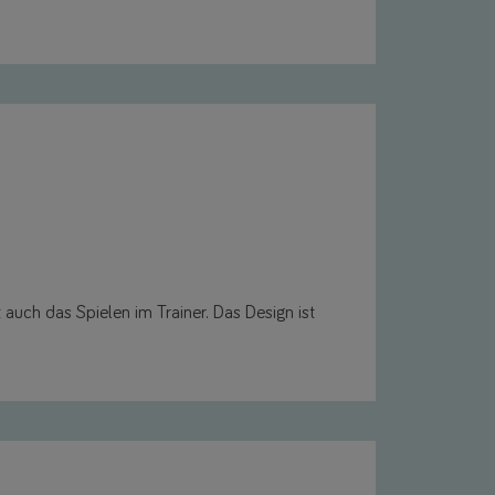
t auch das Spielen im Trainer. Das Design ist