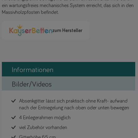
ein wartungsfreies mechanisches System erreicht, das sich in den
Massivholzpfosten befindet.
zum Hersteller
Informationen
Bilder/Videos
Absenkgitter lässt sich praktisch ohne Kraft- aufwand
nach der Entriegelung nach oben oder unten bewegen
4 Einlegerahmen möglich
viel Zubehör vorhanden
Gitterhöhe 65 cm