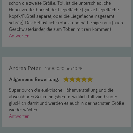
schon die zweite Größe. Toll ist die unterschiedliche
Höhenverstellbarkeit der Liegefläche (ganze Liegefläche,
Kopf-/Fußteil separat, oder die Liegefläche insgesamt
schräg). Das Bett ist sehr robust und hält einiges aus (auch
Geschwisterkinder, die zum Toben mit rein kommen).
Antworten
Andrea Peter
- 16.08.2020 um 10:28
Allgemeine Bewertung:
Super durch die elektrische Höhenverstellung und die
absenkbaren Seiten ringsherum, wirklich toll. Sind super
glücklich damit und werden es auch in der nächsten Größe
wieder wählen
Antworten