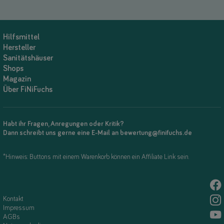
Hilfsmittel
Hersteller
Sanitätshäuser
Shops
Magazin
Über FiNiFuchs
Habt ihr Fragen, Anregungen oder Kritik?
Dann schreibt uns gerne eine E-Mail an bewertung@finifuchs.de
*Hinweis: Buttons mit einem Warenkorb können ein Affiliate Link sein.
Kontakt
Impressum
AGBs