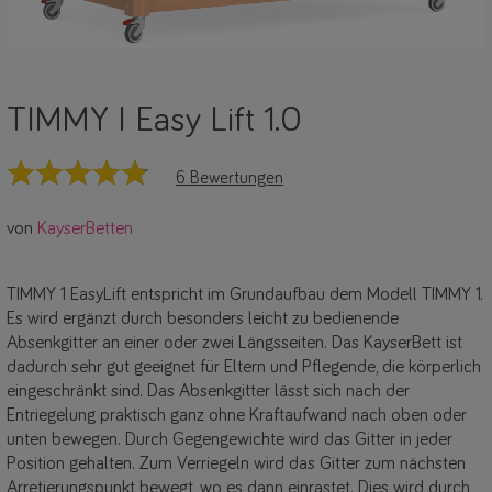
TIMMY I Easy Lift 1.0
6 Bewertungen
von
KayserBetten
TIMMY 1 EasyLift entspricht im Grundaufbau dem Modell TIMMY 1.
Es wird ergänzt durch besonders leicht zu bedienende
Absenkgitter an einer oder zwei Längsseiten. Das KayserBett ist
dadurch sehr gut geeignet für Eltern und Pflegende, die körperlich
eingeschränkt sind. Das Absenkgitter lässt sich nach der
Entriegelung praktisch ganz ohne Kraftaufwand nach oben oder
unten bewegen. Durch Gegengewichte wird das Gitter in jeder
Position gehalten. Zum Verriegeln wird das Gitter zum nächsten
Arretierungspunkt bewegt, wo es dann einrastet. Dies wird durch