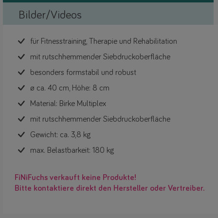
Bilder/Videos
für Fitnesstraining, Therapie und Rehabilitation
mit rutschhemmender Siebdruckoberfläche
besonders formstabil und robust
ø ca. 40 cm, Höhe: 8 cm
Material: Birke Multiplex
mit rutschhemmender Siebdruckoberfläche
Gewicht: ca. 3,8 kg
max. Belastbarkeit: 180 kg
FiNiFuchs verkauft keine Produkte!
Bitte kontaktiere direkt den Hersteller oder Vertreiber.