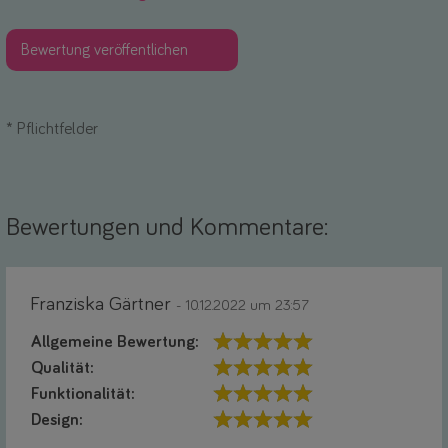
*
Pflichtfelder
Bewertungen und Kommentare:
Franziska Gärtner
- 10.12.2022 um 23:57
Allgemeine Bewertung:
Qualität:
Funktionalität:
Design: