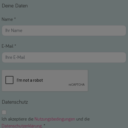
Deine Daten
Name *
E-Mail *
Datenschutz
Ich akzeptiere die
Nutzungsbedingungen
und die
Datenschutzerklärung
. *