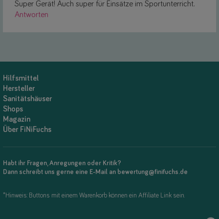
Super Gerät! Auch super für Einsätze im Sportunterricht.
Antworten
Hilfsmittel
Hersteller
Sanitätshäuser
Shops
Magazin
Über FiNiFuchs
Habt ihr Fragen, Anregungen oder Kritik?
Dann schreibt uns gerne eine E-Mail an bewertung@finifuchs.de
*Hinweis: Buttons mit einem Warenkorb können ein Affiliate Link sein.