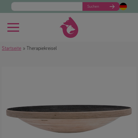
Suchen
Startseite
Therapiekreisel