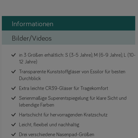
Informationen
Bilder/Videos
in 3 Größen erhältlich: S (3-5 Jahre), M (6-9 Jahre), L (10-
12 Jahre)
Transparente Kunststoffgläser von Essilor für besten
Durchblick
Extra leichte CR39-Gläser für Tragekomfort
Serienmäßige Superentspiegelung für klare Sicht und
lebendige Farben
Hartschicht für hervorragenden Kratzschutz
Leicht, flexibel und nachhaltig
Drei verschiedene Nasenpad-Größen