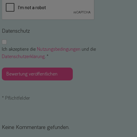
Datenschutz
Ich akzeptiere die
Nutzungsbedingungen
und die
Datenschutzerklärung
. *
*
Pflichtfelder
Keine Kommentare gefunden.