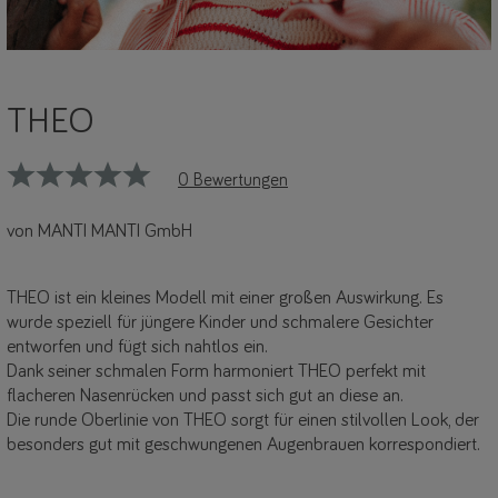
THEO
0 Bewertungen
von MANTI MANTI GmbH
THEO ist ein kleines Modell mit einer großen Auswirkung. Es
wurde speziell für jüngere Kinder und schmalere Gesichter
entworfen und fügt sich nahtlos ein.
Dank seiner schmalen Form harmoniert THEO perfekt mit
flacheren Nasenrücken und passt sich gut an diese an.
Die runde Oberlinie von THEO sorgt für einen stilvollen Look, der
besonders gut mit geschwungenen Augenbrauen korrespondiert.