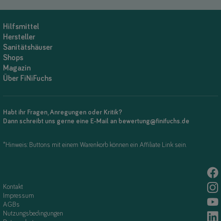
Hilfsmittel
Hersteller
Sanitätshäuser
Shops
Magazin
Über FiNiFuchs
Habt ihr Fragen, Anregungen oder Kritik?
Dann schreibt uns gerne eine E-Mail an bewertung@finifuchs.de
*Hinweis: Buttons mit einem Warenkorb können ein Affiliate Link sein.
Kontakt
Impressum
AGBs
Nutzungsbedingungen