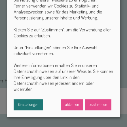
die Nutzung unserer Webseite zu ermöglichen.
Ferner verwenden wir Cookies zu Statistik- und
Analysezwecken sowie für das Marketing und die
Personalisierung unserer Inhalte und Werbung.
Klicken Sie auf "Zustimmen", um die Verwendung aller
Cookies zu erlauben.
Unter "Einstellungen" können Sie Ihre Auswahl
individuell vornehmen.
Weitere Informationen erhalten Sie in unseren
Datenschutzhinweisen auf unserer Website. Sie können
Ihre Einwilligung über den Link in den
 Hilfsmittel *
Datenschutzhinweisen jederzeit ändern oder
widerrufen.
Einstellungen
ablehnen
zustimmen