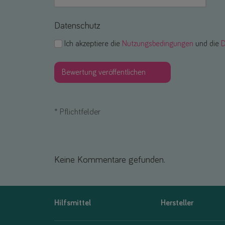
Datenschutz
Ich akzeptiere die
Nutzungsbedingungen
und die
D
*
Pflichtfelder
Keine Kommentare gefunden.
Hilfsmittel
Hersteller