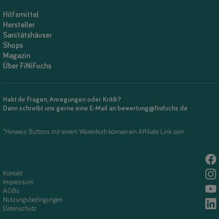
Hilfsmittel
Hersteller
Sanitätshäuser
Shops
Magazin
Über FiNiFuchs
Habt ihr Fragen, Anregungen oder Kritik?
Dann schreibt uns gerne eine E-Mail an bewertung@finifuchs.de
*Hinweis: Buttons mit einem Warenkorb können ein Affiliate Link sein.
Kontakt
Impressum
AGBs
Nutzungsbedingungen
Datenschutz