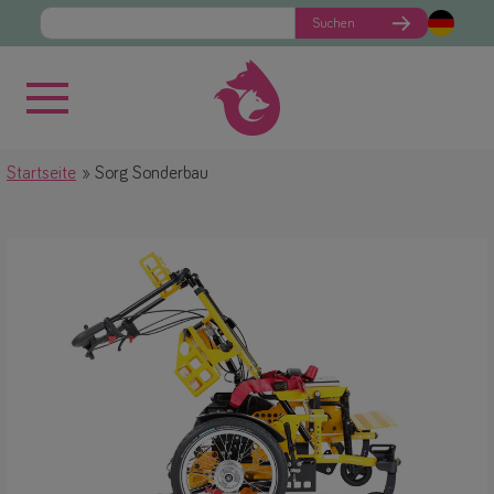
Suchen
Startseite
Sorg Sonderbau