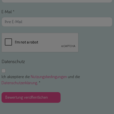
E-Mail *
Datenschutz
Ich akzeptiere die
Nutzungsbedingungen
und die
Datenschutzerklärung
. *