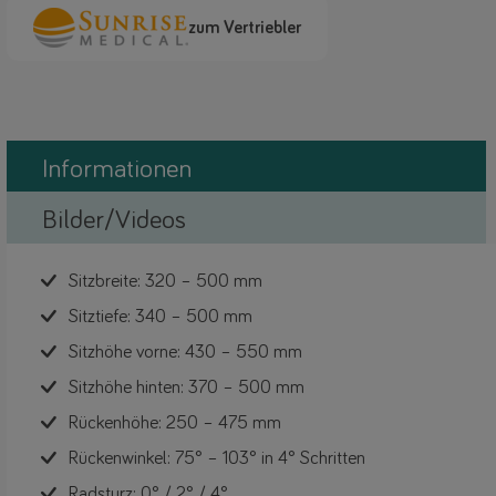
zum Vertriebler
Informationen
Bilder/Videos
Sitzbreite: 320 – 500 mm
Sitztiefe: 340 – 500 mm
Sitzhöhe vorne: 430 – 550 mm
Sitzhöhe hinten: 370 – 500 mm
Rückenhöhe: 250 – 475 mm
Rückenwinkel: 75° – 103° in 4° Schritten
Radsturz: 0° / 2° / 4°