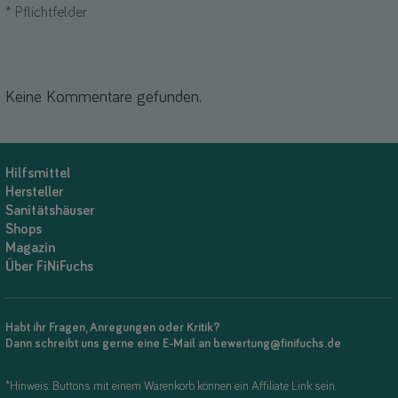
*
Pflichtfelder
Keine Kommentare gefunden.
Hilfsmittel
Hersteller
Sanitätshäuser
Shops
Magazin
Über FiNiFuchs
Habt ihr Fragen, Anregungen oder Kritik?
Dann schreibt uns gerne eine E-Mail an bewertung@finifuchs.de
*Hinweis: Buttons mit einem Warenkorb können ein Affiliate Link sein.