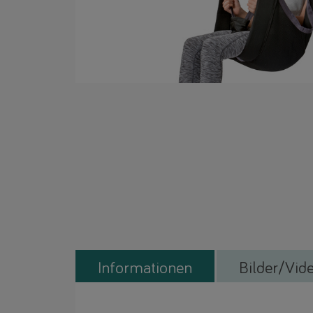
Informationen
Bilder/Vid