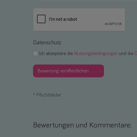
Datenschutz
Ich akzeptiere die
Nutzungsbedingungen
und die
D
*
Pflichtfelder
Bewertungen und Kommentare: