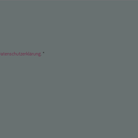
atenschutzerklärung
. *