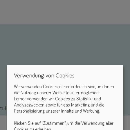
Verwendung von Cookies
Wir verwenden Cookies, die erforderlich sind, um Ihnen
die Nutzung unserer Webseite zu ermöglichen.
Ferner verwenden wir Cookies zu Statistik- und
Analysezwecken sowie für das Marketing und die
 Hilfsmittel *
Personalisierung unserer Inhalte und Werbung.
Klicken Sie auf "Zustimmen", um die Verwendung aller
Cookies zu erlauben.