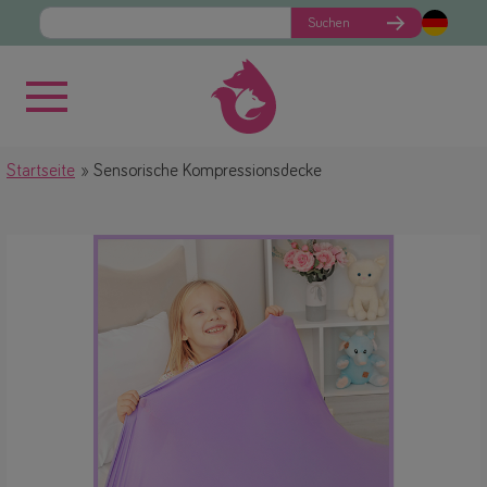
Suchen
Startseite
Sensorische Kompressionsdecke