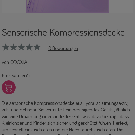
Sensorische Kompressionsdecke
0 Bewertungen
von ODOXIA
hier kaufen*:
Link
Die sensorische Kompressionsdecke aus Lycra ist atmungsaktiv,
kühl und dehnbar. Sie vermittelt ein beruhigendes Gefühl, ähnlich
wie eine Umarmung oder ein fester Griff, was dazu beiträgt, dass
Kleinkinder und Kinder sich sicher und geschützt fühlen. Perfekt,
um schnell einzuschlafen und die Nacht durchzuschlafen. Die