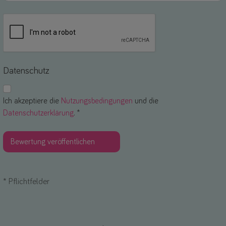
Datenschutz
Ich akzeptiere die
Nutzungsbedingungen
und die
Datenschutzerklärung
. *
*
Pflichtfelder