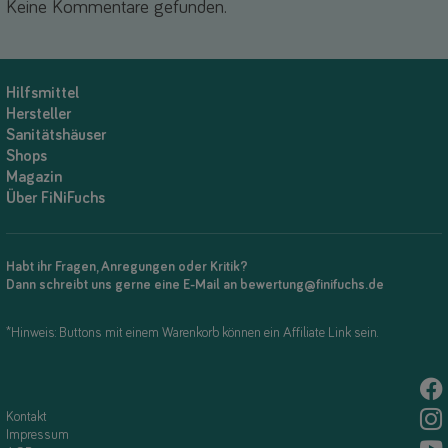
Keine Kommentare gefunden.
Hilfsmittel
Hersteller
Sanitätshäuser
Shops
Magazin
Über FiNiFuchs
Habt ihr Fragen, Anregungen oder Kritik?
Dann schreibt uns gerne eine E-Mail an bewertung@finifuchs.de
*Hinweis: Buttons mit einem Warenkorb können ein Affiliate Link sein.
Kontakt
Impressum