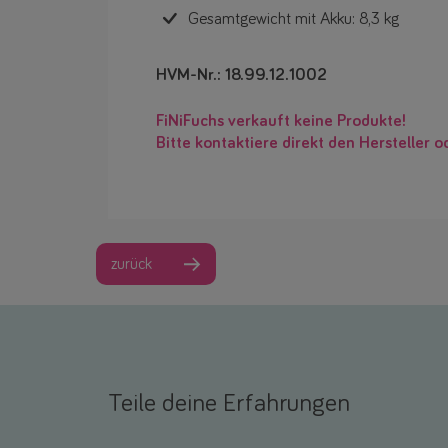
Gesamtgewicht mit Akku: 8,3 kg
HVM-Nr.: 18.99.12.1002
FiNiFuchs verkauft keine Produkte!
Bitte kontaktiere direkt den Hersteller o
zurück
Teile deine Erfahrungen