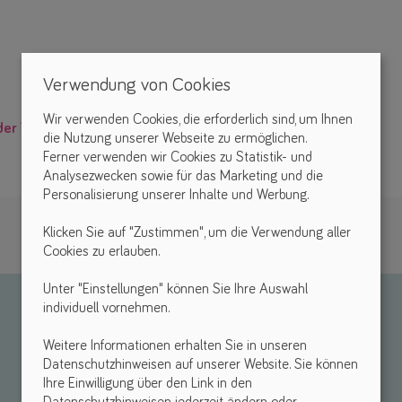
Verwendung von Cookies
Wir verwenden Cookies, die erforderlich sind, um Ihnen
der Vertreiber.
die Nutzung unserer Webseite zu ermöglichen.
Ferner verwenden wir Cookies zu Statistik- und
Analysezwecken sowie für das Marketing und die
Personalisierung unserer Inhalte und Werbung.
Klicken Sie auf "Zustimmen", um die Verwendung aller
Cookies zu erlauben.
Unter "Einstellungen" können Sie Ihre Auswahl
individuell vornehmen.
Weitere Informationen erhalten Sie in unseren
Datenschutzhinweisen auf unserer Website. Sie können
Ihre Einwilligung über den Link in den