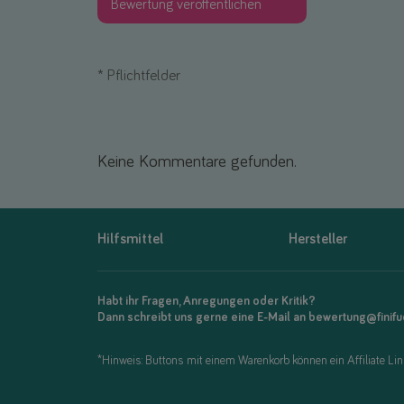
*
Pflichtfelder
Keine Kommentare gefunden.
Hilfsmittel
Hersteller
Habt ihr Fragen, Anregungen oder Kritik?
Dann schreibt uns gerne eine E-Mail an bewertung@finif
*Hinweis: Buttons mit einem Warenkorb können ein Affiliate Link