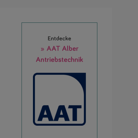
Entdecke
» AAT Alber
Antriebstechnik