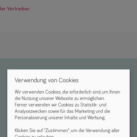
der Vertreiber.
Verwendung von Cookies
Wir verwenden Cookies, die erforderlich sind, um Ihnen
die Nutzung unserer Webseite zu ermöglichen.
Ferner verwenden wir Cookies zu Statistik- und
Analysezwecken sowie für das Marketing und die
Personalisierung unserer Inhalte und Werbung.
Klicken Sie auf "Zustimmen", um die Verwendung aller
Cookies zu erlauben.