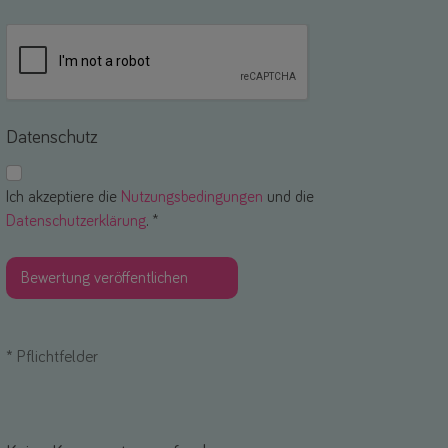
Datenschutz
Ich akzeptiere die
Nutzungsbedingungen
und die
Datenschutzerklärung
. *
*
Pflichtfelder