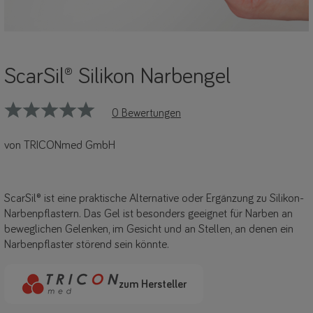
ScarSil® Silikon Narbengel
0 Bewertungen
von TRICONmed GmbH
ScarSil® ist eine praktische Alternative oder Ergänzung zu Silikon-
Narbenpflastern. Das Gel ist besonders geeignet für Narben an
beweglichen Gelenken, im Gesicht und an Stellen, an denen ein
Narbenpflaster störend sein könnte.
zum Hersteller