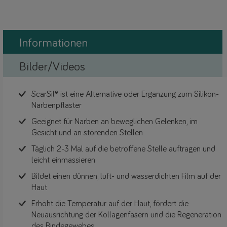
Informationen
Bilder/Videos
ScarSil® ist eine Alternative oder Ergänzung zum Silikon-
Narbenpflaster
Geeignet für Narben an beweglichen Gelenken, im
Gesicht und an störenden Stellen
Täglich 2-3 Mal auf die betroffene Stelle auftragen und
leicht einmassieren
Bildet einen dünnen, luft- und wasserdichten Film auf der
Haut
Erhöht die Temperatur auf der Haut, fördert die
Neuausrichtung der Kollagenfasern und die Regeneration
des Bindegewebes