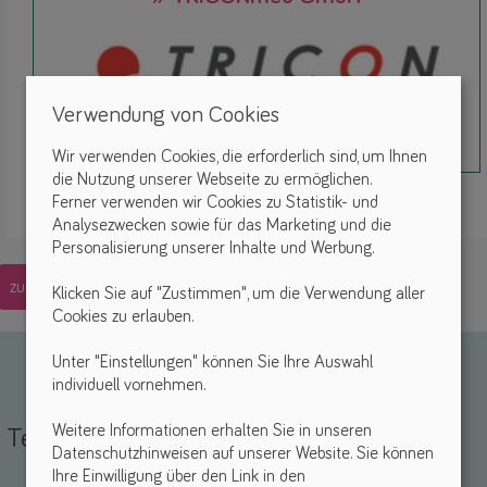
Verwendung von Cookies
Wir verwenden Cookies, die erforderlich sind, um Ihnen
die Nutzung unserer Webseite zu ermöglichen.
Ferner verwenden wir Cookies zu Statistik- und
Analysezwecken sowie für das Marketing und die
Personalisierung unserer Inhalte und Werbung.
zurück
Klicken Sie auf "Zustimmen", um die Verwendung aller
Cookies zu erlauben.
Unter "Einstellungen" können Sie Ihre Auswahl
individuell vornehmen.
Weitere Informationen erhalten Sie in unseren
Teile deine Erfahrungen
Datenschutzhinweisen auf unserer Website. Sie können
Ihre Einwilligung über den Link in den