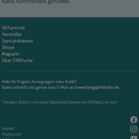
Keine Kommentare gefunden.
Hilfsmittel
Hersteller
Sanitätshäuser
Shops
Magazin
Über FiNiFuchs
Habt ihr Fragen, Anregungen oder Kritik?
Dann schreibt uns gerne eine E-Mail an bewertung@finifuchs.de
*Hinweis: Buttons mit einem Warenkorb können ein Affiliate Link sein.
Kontakt
Impressum