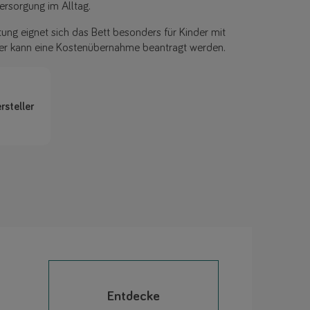
ersorgung im Alltag.
ng eignet sich das Bett besonders für Kinder mit
r kann eine Kostenübernahme beantragt werden.
rsteller
Entdecke