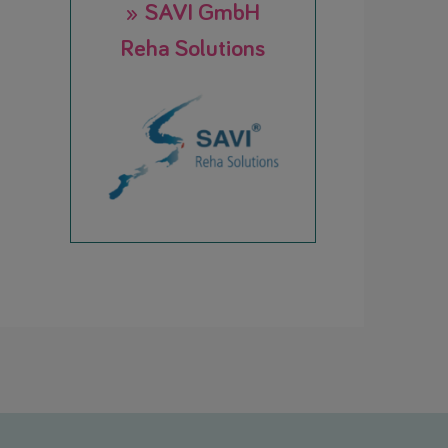
» SAVI GmbH
Reha Solutions