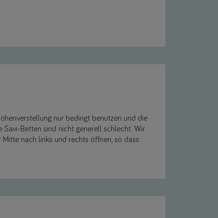
 Höhenverstellung nur bedingt benutzen und die
 Savi-Betten sind nicht generell schlecht. Wir
 Mitte nach links und rechts öffnen, so dass