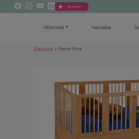
bewerten
Hilfsmittel
Hersteller
Sa
Startseite
Savoir-Vivre