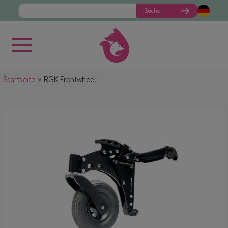
Suchen
Startseite
RGK Frontwheel