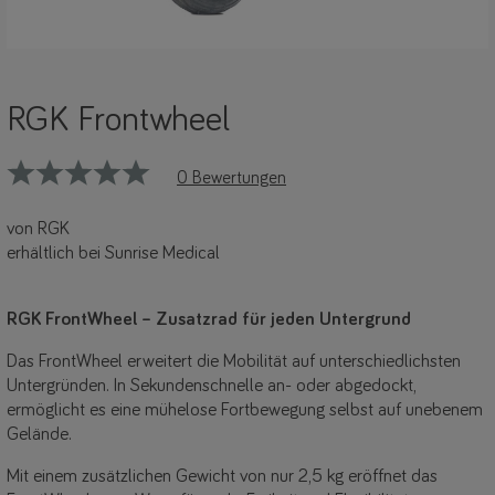
RGK Frontwheel
0 Bewertungen
von RGK
erhältlich bei Sunrise Medical
RGK FrontWheel – Zusatzrad für jeden Untergrund
Das FrontWheel erweitert die Mobilität auf unterschiedlichsten
Untergründen. In Sekundenschnelle an- oder abgedockt,
ermöglicht es eine mühelose Fortbewegung selbst auf unebenem
Gelände.
Mit einem zusätzlichen Gewicht von nur 2,5 kg eröffnet das