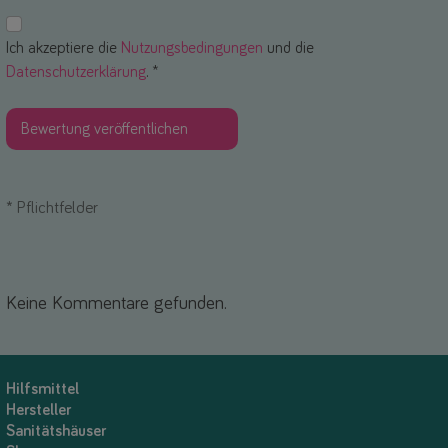
Ich akzeptiere die
Nutzungsbedingungen
und die
Datenschutzerklärung
. *
*
Pflichtfelder
Keine Kommentare gefunden.
Hilfsmittel
Hersteller
Sanitätshäuser