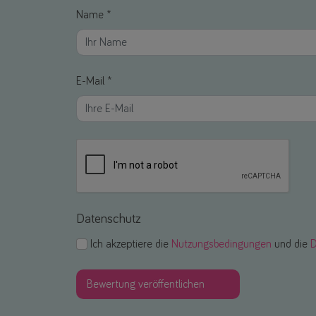
Name *
E-Mail *
Datenschutz
Ich akzeptiere die
Nutzungsbedingungen
und die
D