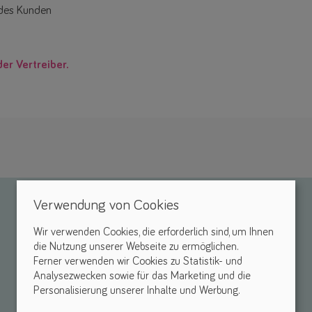
 des Kunden
der Vertreiber.
Verwendung von Cookies
Wir verwenden Cookies, die erforderlich sind, um Ihnen
die Nutzung unserer Webseite zu ermöglichen.
Ferner verwenden wir Cookies zu Statistik- und
Analysezwecken sowie für das Marketing und die
Personalisierung unserer Inhalte und Werbung.