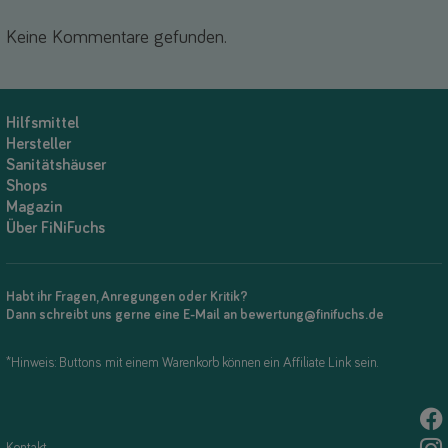
Keine Kommentare gefunden.
Hilfsmittel
Hersteller
Sanitätshäuser
Shops
Magazin
Über FiNiFuchs
Habt ihr Fragen, Anregungen oder Kritik?
Dann schreibt uns gerne eine E-Mail an bewertung@finifuchs.de
*Hinweis: Buttons mit einem Warenkorb können ein Affiliate Link sein.
Kontakt