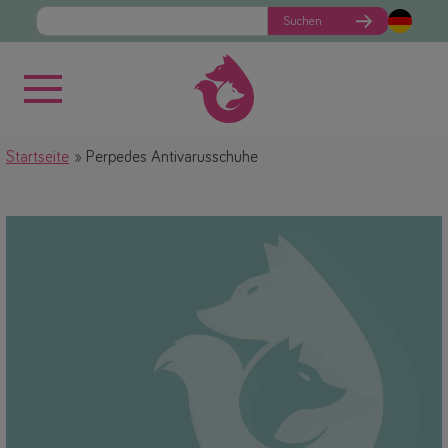
Suchen
Startseite
Perpedes Antivarusschuhe