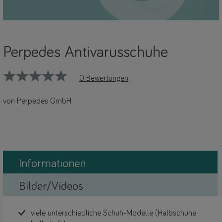
Perpedes Antivarusschuhe
0 Bewertungen
von Perpedes GmbH
Informationen
Bilder/Videos
viele unterschiedliche Schuh-Modelle (Halbschuhe,