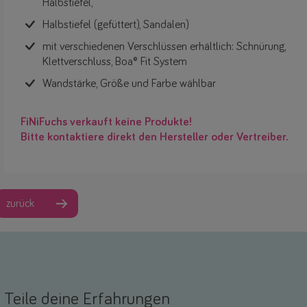
Halbstiefel,
Halbstiefel (gefüttert), Sandalen)
mit verschiedenen Verschlüssen erhältlich: Schnürung,
Klettverschluss, Boa® Fit System
Wandstärke, Größe und Farbe wählbar
FiNiFuchs verkauft keine Produkte!
Bitte kontaktiere direkt den Hersteller oder Vertreiber.
zurück
Teile deine Erfahrungen