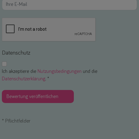
Datenschutz
Ich akzeptiere die
Nutzungsbedingungen
und die
Datenschutzerklärung
. *
*
Pflichtfelder