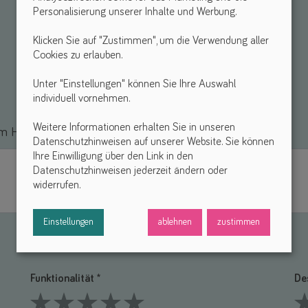
Personalisierung unserer Inhalte und Werbung.
Klicken Sie auf "Zustimmen", um die Verwendung aller
Cookies zu erlauben.
Unter "Einstellungen" können Sie Ihre Auswahl
individuell vornehmen.
Weitere Informationen erhalten Sie in unseren
 Hilfsmittel *
Datenschutzhinweisen auf unserer Website. Sie können
Ihre Einwilligung über den Link in den
Datenschutzhinweisen jederzeit ändern oder
widerrufen.
Einstellungen
ablehnen
zustimmen
Funktionalität *
De