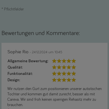
*
Pflichtfelder
Bewertungen und Kommentare:
Sophie Rio
- 24.12.2024 um 10:45
Allgemeine Bewertung:
Qualität:
Funktionalität:
Design:
Wir nutzen den Gurt zum positionieren unserer autistischen
Tochter und kommen gut damit zurecht, besser als mit
Careva. Wir sind froh keinen sperrigen Rehasitz mehr zu
brauchen.