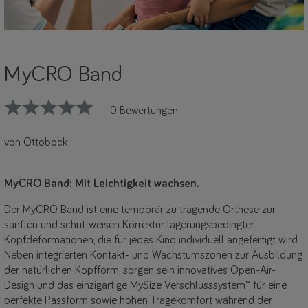
MyCRO Band
0 Bewertungen
von Ottobock
MyCRO Band: Mit Leichtigkeit wachsen.
Der MyCRO Band ist eine temporär zu tragende Orthese zur
sanften und schrittweisen Korrektur lagerungsbedingter
Kopfdeformationen, die für jedes Kind individuell angefertigt wird.
Neben integrierten Kontakt- und Wachstumszonen zur Ausbildung
der natürlichen Kopfform, sorgen sein innovatives Open-Air-
Design und das einzigartige MySize Verschlusssystem™ für eine
perfekte Passform sowie hohen Tragekomfort während der