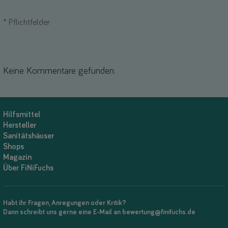
*
Pflichtfelder
Keine Kommentare gefunden.
Hilfsmittel
Hersteller
Sanitätshäuser
Shops
Magazin
Über FiNiFuchs
Habt ihr Fragen, Anregungen oder Kritik?
Dann schreibt uns gerne eine E-Mail an bewertung@finifuchs.de