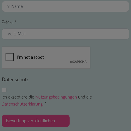
E-Mail *
Datenschutz
Ich akzeptiere die
Nutzungsbedingungen
und die
Datenschutzerklärung
. *