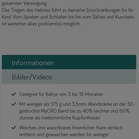
gesamten Versorgung.
Das Tragen des Helmes führt zu keinerlei Einschränkungen für Ihr
Kind. Vom Spielen und Schlafen bis hin zum Stillen und Kuscheln
ist weiterhin alles problemlos möglich.
Informationen
Bilder/Videos
Geeignet für Babys von 3 bis 18 Monaten
Mit weniger als 175 g und 3,5mm Wandstärke ist der 3D-
gedruckte MyCRO Band bis zu 40 % leichter und 60 %
dünner als herkömmliche Kopforthesen
Weiches und waschbares Innenfutter: Kann einfach
entfernt und gewaschen werden für weniger