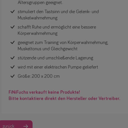
Altersgruppen geeignet.
stimuliert den Tastsinn und die Gelenk- und
Muskelwahrnehmung
schafft Ruhe und ermöglicht eine bessere
Körperwahrnehmung
geeignet zum Training von Körperwahrnehmung,
Muskeltonus und Gleichgewicht
stützende und umschließende Lagerung
wird mit einer elektrischen Pumpe geliefert
Größe: 200 x 200 cm
FiNiFuchs verkauft keine Produkte!
Bitte kontaktiere direkt den Hersteller oder Vertreiber.
zurück