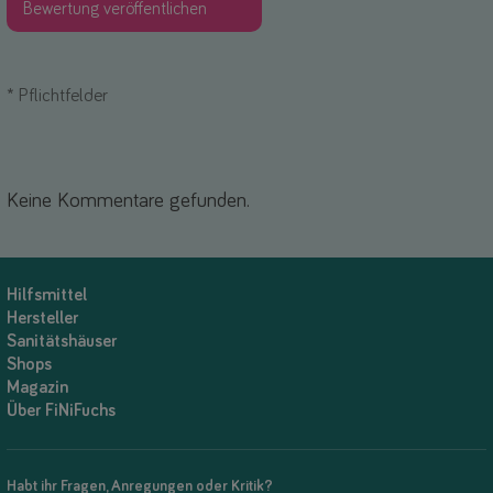
*
Pflichtfelder
Keine Kommentare gefunden.
Hilfsmittel
Hersteller
Sanitätshäuser
Shops
Magazin
Über FiNiFuchs
Habt ihr Fragen, Anregungen oder Kritik?