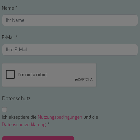
Name *
E-Mail *
Datenschutz
Ich akzeptiere die
Nutzungsbedingungen
und die
Datenschutzerklärung
. *