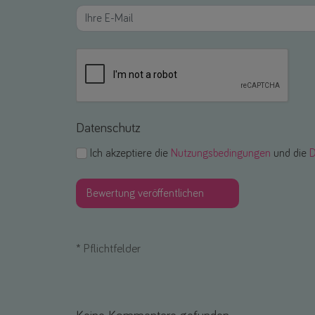
Datenschutz
Ich akzeptiere die
Nutzungsbedingungen
und die
D
*
Pflichtfelder