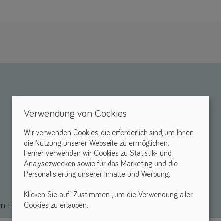
Verwendung von Cookies
Wir verwenden Cookies, die erforderlich sind, um Ihnen
die Nutzung unserer Webseite zu ermöglichen.
Ferner verwenden wir Cookies zu Statistik- und
Analysezwecken sowie für das Marketing und die
Personalisierung unserer Inhalte und Werbung.
Klicken Sie auf "Zustimmen", um die Verwendung aller
 Hilfsmittel *
Cookies zu erlauben.