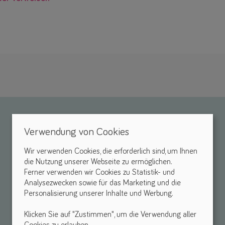
Verwendung von Cookies
Wir verwenden Cookies, die erforderlich sind, um Ihnen
die Nutzung unserer Webseite zu ermöglichen.
Ferner verwenden wir Cookies zu Statistik- und
Analysezwecken sowie für das Marketing und die
Personalisierung unserer Inhalte und Werbung.
Klicken Sie auf "Zustimmen", um die Verwendung aller