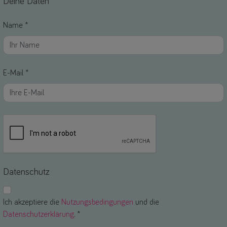
Deine Daten
Name *
E-Mail *
Datenschutz
Ich akzeptiere die
Nutzungsbedingungen
und die
Datenschutzerklärung
. *