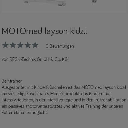
MOTOmed layson kidz.l
0 Bewertungen
von RECK-Technik GmbH & Co. KG
Beintrainer
Ausgestattet mit Kinderfußschalen ist das MOTOmed layson kidz.l
ein vielseitig einsetzbares Medizinprodukt, das Kindern auf
Intensivstationen, in der Intensivpflege und in der Frührehabilitation
ein passives, motorunterstütztes und aktives Training der unteren
Extremitäten ermöglicht.