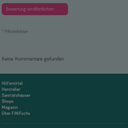
*
Pflichtfelder
Keine Kommentare gefunden.
Hilfsmittel
Hersteller
Sanitätshäuser
Shops
Magazin
Über FiNiFuchs