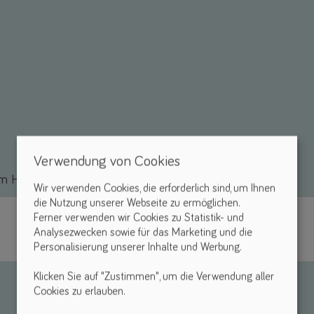
Verwendung von Cookies
 Hilfsmittel *
Wir verwenden Cookies, die erforderlich sind, um Ihnen
die Nutzung unserer Webseite zu ermöglichen.
Ferner verwenden wir Cookies zu Statistik- und
Analysezwecken sowie für das Marketing und die
Personalisierung unserer Inhalte und Werbung.
Klicken Sie auf "Zustimmen", um die Verwendung aller
Cookies zu erlauben.