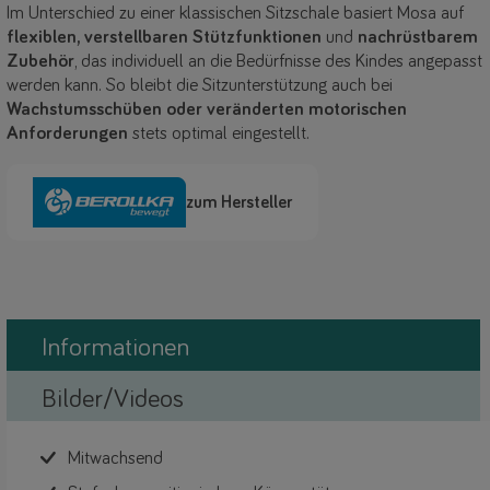
Im Unterschied zu einer klassischen Sitzschale basiert Mosa auf
flexiblen, verstellbaren Stützfunktionen
und
nachrüstbarem
Zubehör
, das individuell an die Bedürfnisse des Kindes angepasst
werden kann. So bleibt die Sitzunterstützung auch bei
Wachstumsschüben oder veränderten motorischen
Anforderungen
stets optimal eingestellt.
zum Hersteller
Informationen
Bilder/Videos
Mitwachsend