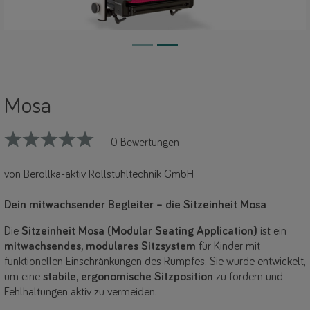
Mosa
0 Bewertungen
von Berollka-aktiv Rollstuhltechnik GmbH
Dein mitwachsender Begleiter – die Sitzeinheit Mosa
Die
Sitzeinheit Mosa (Modular Seating Application)
ist ein
mitwachsendes, modulares Sitzsystem
für Kinder mit
funktionellen Einschränkungen des Rumpfes. Sie wurde entwickelt,
um eine
stabile, ergonomische Sitzposition
zu fördern und
Fehlhaltungen aktiv zu vermeiden.