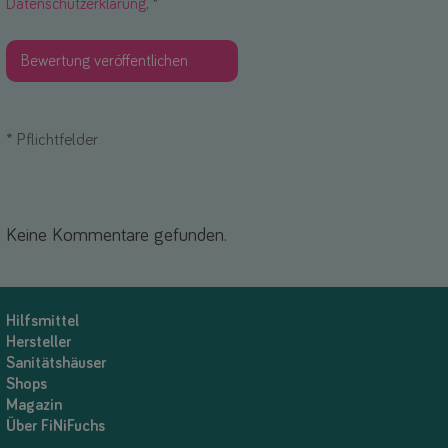
Datenschutzerklärung
. *
*
Pflichtfelder
Keine Kommentare gefunden.
Hilfsmittel
Hersteller
Sanitätshäuser
Shops
Magazin
Über FiNiFuchs