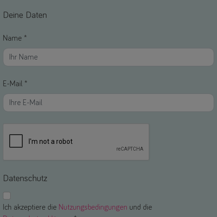
Deine Daten
Name *
E-Mail *
Datenschutz
Ich akzeptiere die
Nutzungsbedingungen
und die