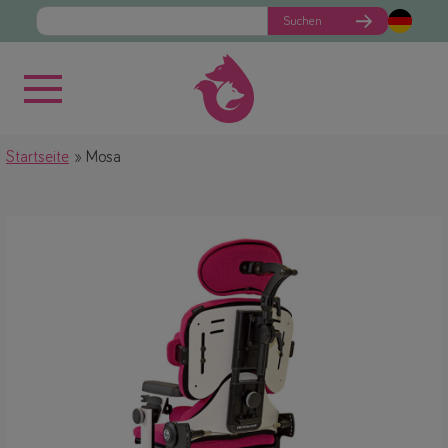
Suchen
Startseite
Mosa