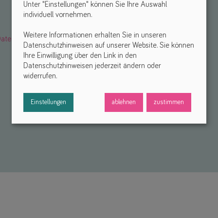
Unter "Einstellungen" können Sie Ihre Auswahl
individuell vornehmen.
Weitere Informationen erhalten Sie in unseren
atenschutzerklärung
. *
Datenschutzhinweisen auf unserer Website. Sie können
Ihre Einwilligung über den Link in den
Datenschutzhinweisen jederzeit ändern oder
widerrufen.
Einstellungen
ablehnen
zustimmen