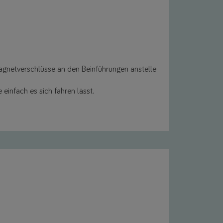
Magnetverschlüsse an den Beinführungen anstelle
einfach es sich fahren lässt.