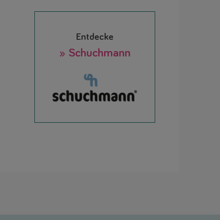
Entdecke
» Schuchmann