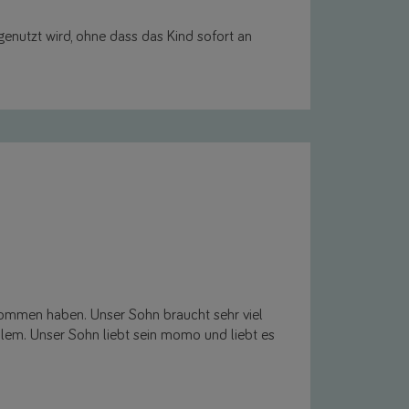
 genutzt wird, ohne dass das Kind sofort an
kommen haben. Unser Sohn braucht sehr viel
blem. Unser Sohn liebt sein momo und liebt es