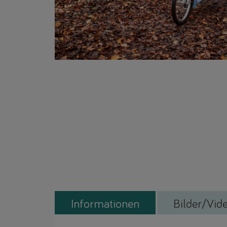
Informationen
Bilder/Vid