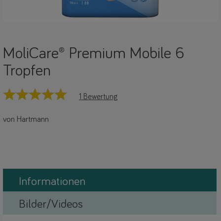
MoliCare® Premium Mobile 6
Tropfen
1 Bewertung
von Hartmann
Informationen
Bilder/Videos