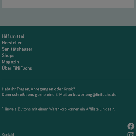
Hilfsmittel
Hersteller
Sanitätshäuser
Shops
Magazin
Über FiNiFuchs
Habt ihr Fragen, Anregungen oder Kritik?
Dann schreibt uns gerne eine E-Mail an bewertung@finifuchs.de
*Hinweis: Buttons mit einem Warenkorb können ein Affiliate Link sein.
Kontakt