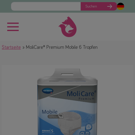
Suchen
Startseite
MoliCare® Premium Mobile 6 Tropfen