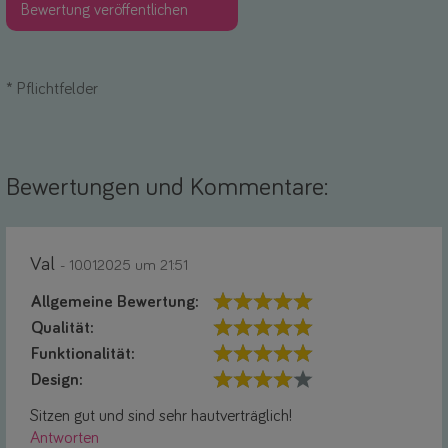
*
Pflichtfelder
Bewertungen und Kommentare:
Val
- 10.01.2025 um 21:51
Allgemeine Bewertung:
Qualität:
Funktionalität:
Design:
Sitzen gut und sind sehr hautverträglich!
Antworten