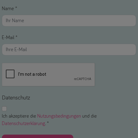
Name *
E-Mail *
Datenschutz
Ich akzeptiere die
Nutzungsbedingungen
und die
Datenschutzerklärung
. *