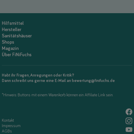
Hilfsmittel
Hersteller
Sanitätshäuser
Shops
Magazin
Über FiNiFuchs
Habt ihr Fragen, Anregungen oder Kritik?
Dann schreibt uns gerne eine E-Mail an bewertung@finifuchs.de
*Hinweis: Buttons mit einem Warenkorb können ein Affiliate Link sein.
Kontakt
Impressum
AGBs