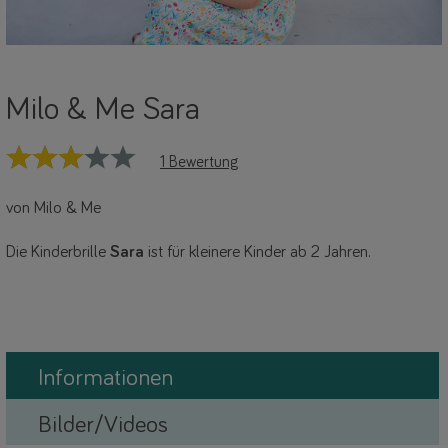
Milo & Me Sara
1 Bewertung
von Milo & Me
Die Kinderbrille
Sara
ist für kleinere Kinder ab 2 Jahren.
Informationen
Bilder/Videos