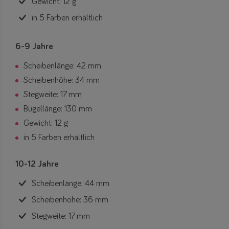
Gewicht: 12 g
in 5 Farben erhältlich
6-9 Jahre
Scheibenlänge: 42 mm
Scheibenhöhe: 34 mm
Stegweite: 17 mm
Bügellänge: 130 mm
Gewicht: 12 g
in 5 Farben erhältlich
10-12 Jahre
Scheibenlänge: 44 mm
Scheibenhöhe: 36 mm
Stegweite: 17 mm