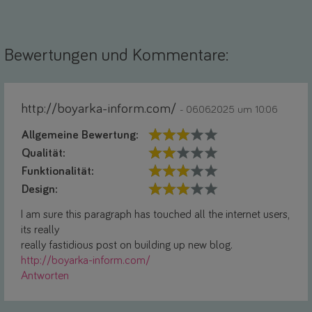
Bewertungen und Kommentare:
http://boyarka-inform.com/
- 06.06.2025 um 10:06
Allgemeine Bewertung:
Qualität:
Funktionalität:
Design:
I am sure this paragraph has touched all the internet users,
its really
really fastidious post on building up new blog.
http://boyarka-inform.com/
Antworten