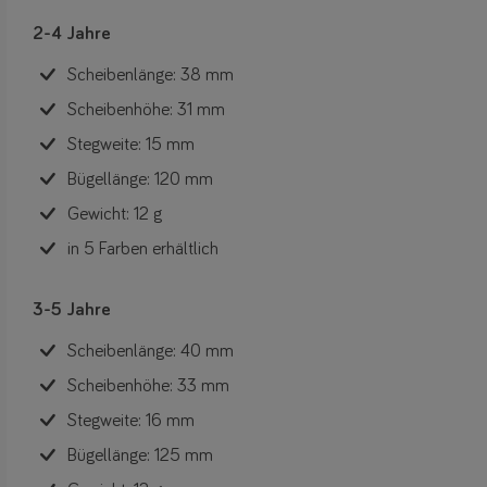
2-4 Jahre
Scheibenlänge: 38 mm
Scheibenhöhe: 31 mm
Stegweite: 15 mm
Bügellänge: 120 mm
Gewicht: 12 g
in 5 Farben erhältlich
3-5 Jahre
Scheibenlänge: 40 mm
Scheibenhöhe: 33 mm
Stegweite: 16 mm
Bügellänge: 125 mm