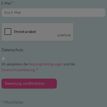
E-Mail *
Datenschutz
Ich akzeptiere die
Nutzungsbedingungen
und die
Datenschutzerklärung
. *
*
Pflichtfelder