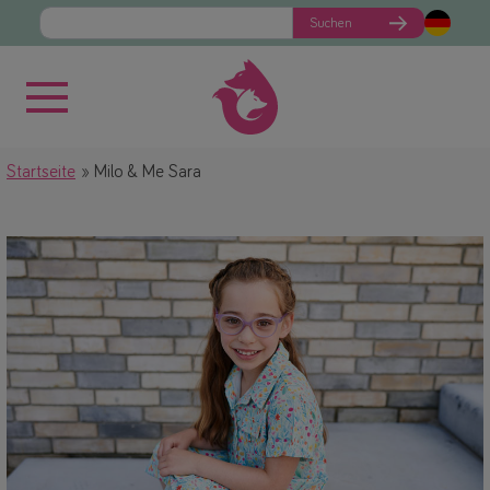
Suchen
Startseite
Milo & Me Sara