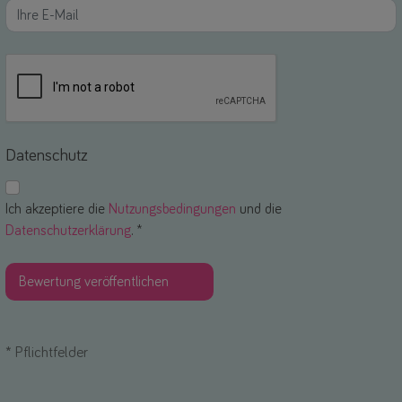
Datenschutz
Ich akzeptiere die
Nutzungsbedingungen
und die
Datenschutzerklärung
. *
*
Pflichtfelder