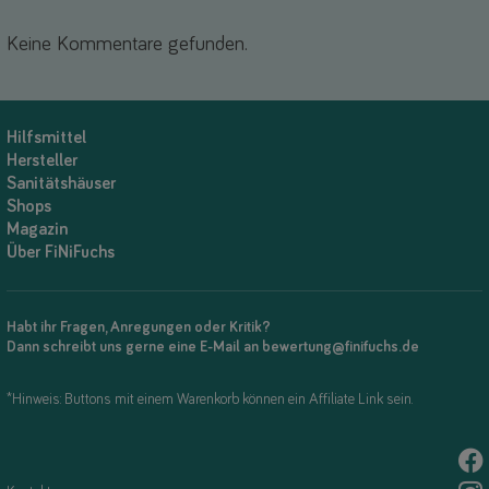
Keine Kommentare gefunden.
Hilfsmittel
Hersteller
Sanitätshäuser
Shops
Magazin
Über FiNiFuchs
Habt ihr Fragen, Anregungen oder Kritik?
Dann schreibt uns gerne eine E-Mail an bewertung@finifuchs.de
*Hinweis: Buttons mit einem Warenkorb können ein Affiliate Link sein.