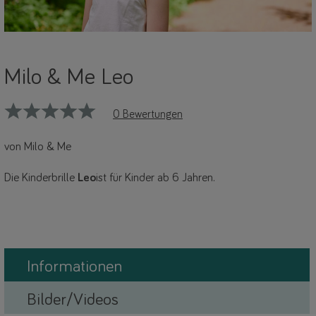
Milo & Me Leo
0 Bewertungen
von Milo & Me
Die Kinderbrille
Leo
ist für Kinder ab 6 Jahren.
Informationen
Bilder/Videos