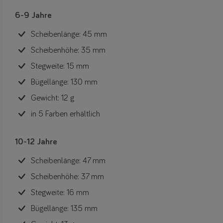
6-9 Jahre
Scheibenlänge: 45 mm
Scheibenhöhe: 35 mm
Stegweite: 15 mm
Bügellänge: 130 mm
Gewicht: 12 g
in 5 Farben erhältlich
10-12 Jahre
Scheibenlänge: 47 mm
Scheibenhöhe: 37 mm
Stegweite: 16 mm
Bügellänge: 135 mm