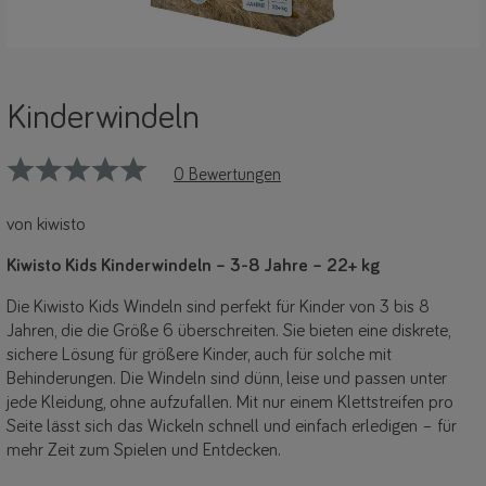
Kinderwindeln
0 Bewertungen
von kiwisto
Kiwisto Kids Kinderwindeln – 3-8 Jahre – 22+ kg
Die Kiwisto Kids Windeln sind perfekt für Kinder von 3 bis 8
Jahren, die die Größe 6 überschreiten. Sie bieten eine diskrete,
sichere Lösung für größere Kinder, auch für solche mit
Behinderungen. Die Windeln sind dünn, leise und passen unter
jede Kleidung, ohne aufzufallen. Mit nur einem Klettstreifen pro
Seite lässt sich das Wickeln schnell und einfach erledigen – für
mehr Zeit zum Spielen und Entdecken.