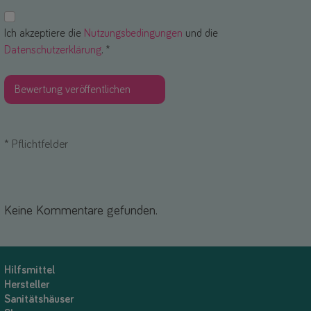
Ich akzeptiere die
Nutzungsbedingungen
und die
Datenschutzerklärung
. *
*
Pflichtfelder
Keine Kommentare gefunden.
Hilfsmittel
Hersteller
Sanitätshäuser