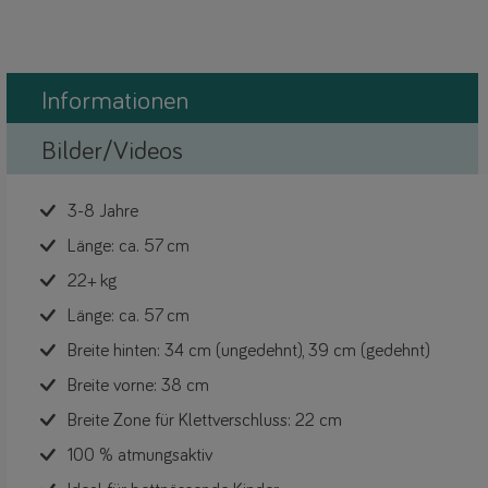
Informationen
Bilder/Videos
3-8 Jahre
Länge: ca. 57 cm
22+ kg
Länge: ca. 57 cm
Breite hinten: 34 cm (ungedehnt), 39 cm (gedehnt)
Breite vorne: 38 cm
Breite Zone für Klettverschluss: 22 cm
100 % atmungsaktiv