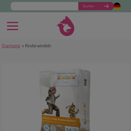
Suchen
Startseite
Kinderwindeln