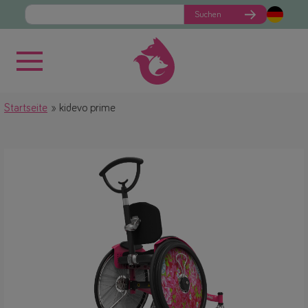
Suchen
Startseite
kidevo prime