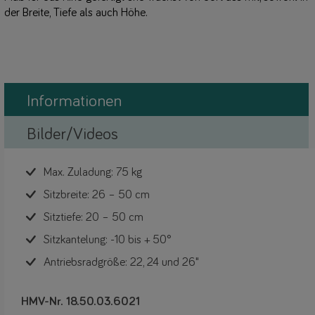
der Breite, Tiefe als auch Höhe.
Informationen
Bilder/Videos
Max. Zuladung: 75 kg
Sitzbreite: 26 – 50 cm
Sitztiefe: 20 – 50 cm
Sitzkantelung: -10 bis + 50°
Antriebsradgröße: 22, 24 und 26"
HMV-Nr. 18.50.03.6021