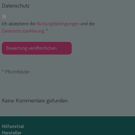
Datenschutz
Ich akzeptiere die
Nutzungsbedingungen
und die
Datenschutzerklärung
. *
*
Pflichtfelder
Keine Kommentare gefunden.
Hilfsmittel
Hersteller