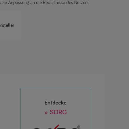
zise Anpassung an die Bedürfnisse des Nutzers.
rsteller
Entdecke
» SORG