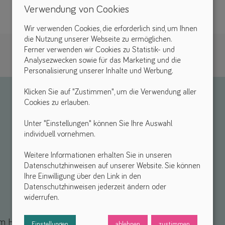
Verwendung von Cookies
Wir verwenden Cookies, die erforderlich sind, um Ihnen
die Nutzung unserer Webseite zu ermöglichen.
Ferner verwenden wir Cookies zu Statistik- und
Analysezwecken sowie für das Marketing und die
Personalisierung unserer Inhalte und Werbung.
Klicken Sie auf "Zustimmen", um die Verwendung aller
Cookies zu erlauben.
Unter "Einstellungen" können Sie Ihre Auswahl
individuell vornehmen.
Weitere Informationen erhalten Sie in unseren
Datenschutzhinweisen auf unserer Website. Sie können
Ihre Einwilligung über den Link in den
Datenschutzhinweisen jederzeit ändern oder
widerrufen.
 Hilfsmittel *
Einstellungen
ablehnen
zustimmen