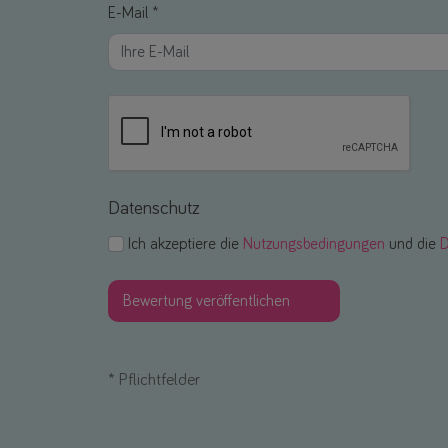
E-Mail *
Datenschutz
Ich akzeptiere die
Nutzungsbedingungen
und die
D
*
Pflichtfelder