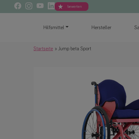
bewerten
Hilfsmittel
Hersteller
Sa
Startseite
Jump beta Sport