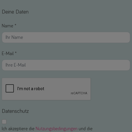
Deine Daten
Name *
E-Mail *
Datenschutz
Ich akzeptiere die
Nutzungsbedingungen
und die