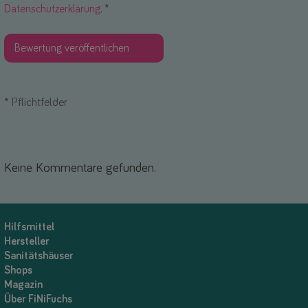
Datenschutzerklärung
. *
*
Pflichtfelder
Keine Kommentare gefunden.
Hilfsmittel
Hersteller
Sanitätshäuser
Shops
Magazin
Über FiNiFuchs