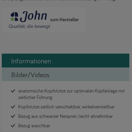
zum Hersteller
Informationen
Bilder/Videos
anatomische Kopfstütze zur optimalen Kopfanlage mit
seitlicher Führung
Kopfstütze seitlich verschiebbar, winkelverstellbar
Bezug aus schwarzer Neopren, leicht abnehmbar
Bezug waschbar