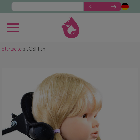
Suchen
Startseite
JOSI-Fan