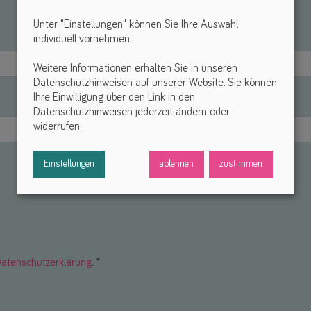
Unter "Einstellungen" können Sie Ihre Auswahl
individuell vornehmen.
Weitere Informationen erhalten Sie in unseren
Datenschutzhinweisen auf unserer Website. Sie können
Ihre Einwilligung über den Link in den
Datenschutzhinweisen jederzeit ändern oder
widerrufen.
Einstellungen
ablehnen
zustimmen
atenschutzerklärung
. *