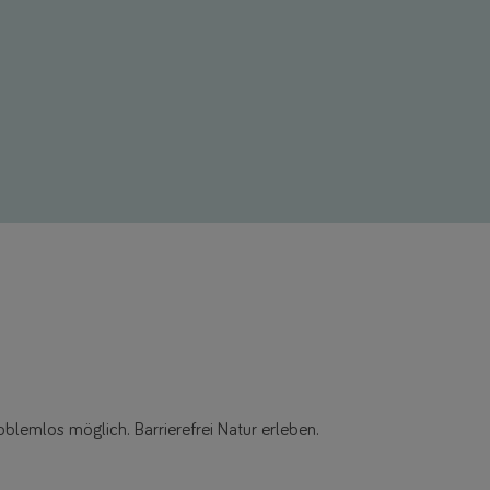
oblemlos möglich. Barrierefrei Natur erleben.