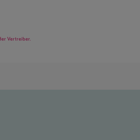
der Vertreiber.