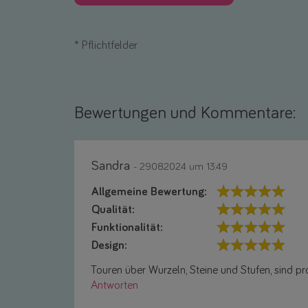
*
Pflichtfelder
Bewertungen und Kommentare:
Sandra
- 29.08.2024 um 13:49
Allgemeine Bewertung:
Qualität:
Funktionalität:
Design:
Touren über Wurzeln, Steine und Stufen, sind pr
Antworten