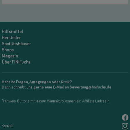
Hilfsmittel
Hersteller
Sanitätshäuser
Shops
Magazin
Über FiNiFuchs
Habt ihr Fragen, Anregungen oder Kritik?
Dann schreibt uns gerne eine E-Mail an bewertung@finifuchs.de
*Hinweis: Buttons mit einem Warenkorb können ein Affiliate Link sein.
Kontakt