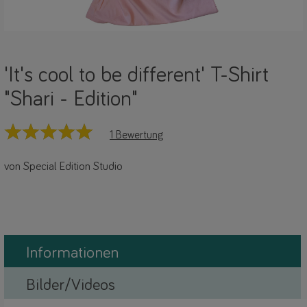
'It's cool to be different' T-Shirt
"Shari - Edition"
1 Bewertung
von Special Edition Studio
Informationen
Bilder/Videos