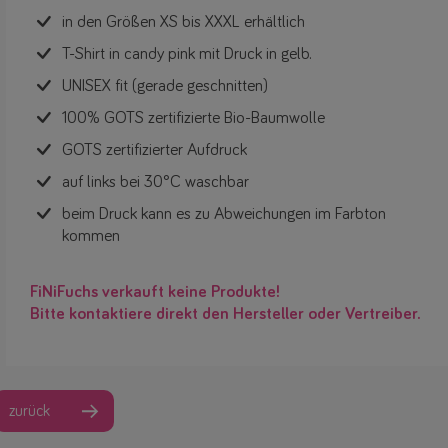
in den Größen XS bis XXXL erhältlich
T-Shirt in candy pink mit Druck in gelb.
UNISEX fit (gerade geschnitten)
100% GOTS zertifizierte Bio-Baumwolle
GOTS zertifizierter Aufdruck
auf links bei 30°C waschbar
beim Druck kann es zu Abweichungen im Farbton
kommen
FiNiFuchs verkauft keine Produkte!
Bitte kontaktiere direkt den Hersteller oder Vertreiber.
zurück