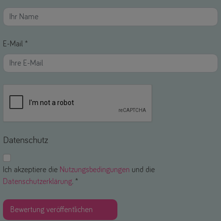
E-Mail *
Datenschutz
Ich akzeptiere die
Nutzungsbedingungen
und die
Datenschutzerklärung
. *