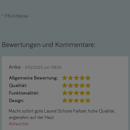
*
Pflichtfelder
Bewertungen und Kommentare:
Anke
- 01.12.2023 um 08:26
Allgemeine Bewertung:
Qualität:
Funktionalität:
Design:
Macht sofort gute Laune! Schöne Farben, hohe Qualität,
angenehm auf der Haut.
Antworten