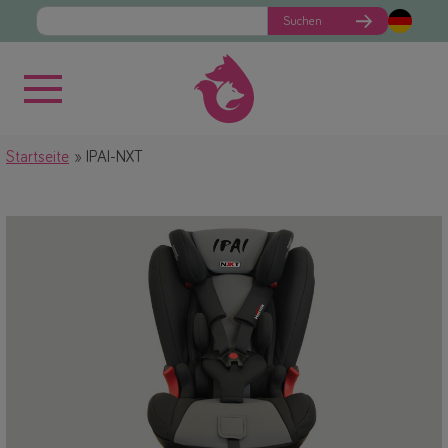
Suchen
Startseite
IPAI-NXT