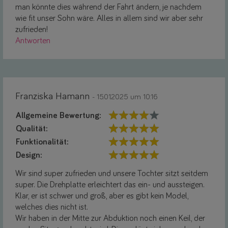
man könnte dies während der Fahrt ändern, je nachdem
wie fit unser Sohn wäre. Alles in allem sind wir aber sehr
zufrieden!
Antworten
Franziska Hamann
- 15.01.2025 um 10:16
Allgemeine Bewertung:
Qualität:
Funktionalität:
Design:
Wir sind super zufrieden und unsere Tochter sitzt seitdem
super. Die Drehplatte erleichtert das ein- und aussteigen.
Klar, er ist schwer und groß, aber es gibt kein Model,
welches dies nicht ist.
Wir haben in der Mitte zur Abduktion noch einen Keil, der