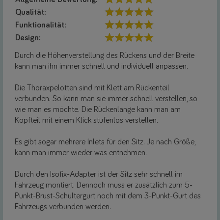
Qualität:
Funktionalität:
Design:
Durch die Höhenverstellung des Rückens und der Breite
kann man ihn immer schnell und individuell anpassen.
Die Thoraxpelotten sind mit Klett am Rückenteil
verbunden. So kann man sie immer schnell verstellen, so
wie man es möchte. Die Rückenlänge kann man am
Kopfteil mit einem Klick stufenlos verstellen.
Es gibt sogar mehrere Inlets für den Sitz. Je nach Größe,
kann man immer wieder was entnehmen.
Durch den Isofix-Adapter ist der Sitz sehr schnell im
Fahrzeug montiert. Dennoch muss er zusätzlich zum 5-
Punkt-Brust-Schultergurt noch mit dem 3-Punkt-Gurt des
Fahrzeugs verbunden werden.