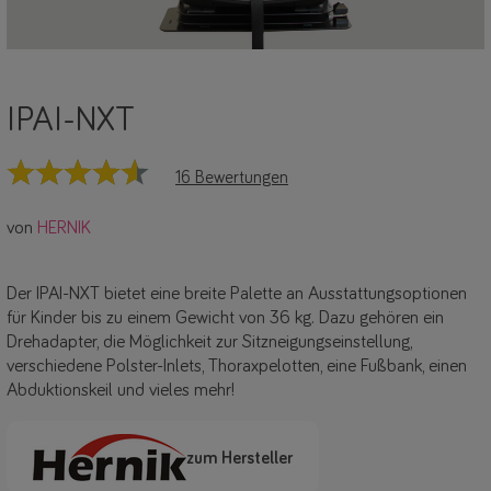
IPAI-NXT
16 Bewertungen
von
HERNIK
Der IPAI-NXT bietet eine breite Palette an Ausstattungsoptionen
für Kinder bis zu einem Gewicht von 36 kg. Dazu gehören ein
Drehadapter, die Möglichkeit zur Sitzneigungseinstellung,
verschiedene Polster-Inlets, Thoraxpelotten, eine Fußbank, einen
Abduktionskeil und vieles mehr!
zum Hersteller