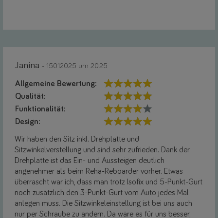
Janina
- 15.01.2025 um 20:25
Allgemeine Bewertung:
Qualität:
Funktionalität:
Design:
Wir haben den Sitz inkl. Drehplatte und
Sitzwinkelverstellung und sind sehr zufrieden. Dank der
Drehplatte ist das Ein- und Aussteigen deutlich
angenehmer als beim Reha-Reboarder vorher. Etwas
überrascht war ich, dass man trotz Isofix und 5-Punkt-Gurt
noch zusätzlich den 3-Punkt-Gurt vom Auto jedes Mal
anlegen muss. Die Sitzwinkeleinstellung ist bei uns auch
nur per Schraube zu ändern. Da wäre es für uns besser,