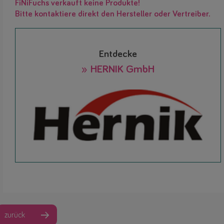
FiNiFuchs verkauft keine Produkte!
Bitte kontaktiere direkt den Hersteller oder Vertreiber.
Entdecke
» HERNIK GmbH
zurück