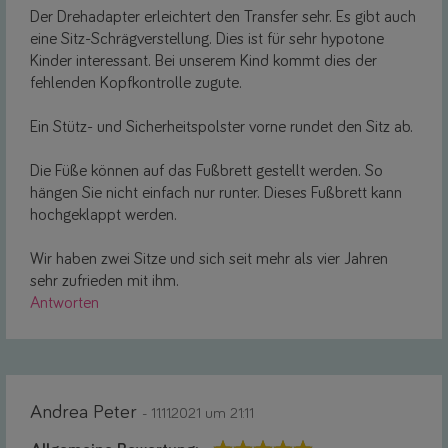
Der Drehadapter erleichtert den Transfer sehr. Es gibt auch
eine Sitz-Schrägverstellung. Dies ist für sehr hypotone
Kinder interessant. Bei unserem Kind kommt dies der
fehlenden Kopfkontrolle zugute.
Ein Stütz- und Sicherheitspolster vorne rundet den Sitz ab.
Die Füße können auf das Fußbrett gestellt werden. So
hängen Sie nicht einfach nur runter. Dieses Fußbrett kann
hochgeklappt werden.
Wir haben zwei Sitze und sich seit mehr als vier Jahren
sehr zufrieden mit ihm.
Antworten
Andrea Peter
- 11.11.2021 um 21:11