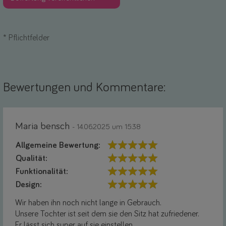
*
Pflichtfelder
Bewertungen und Kommentare:
Maria bensch
- 14.06.2025 um 15:38
Allgemeine Bewertung:
Qualität:
Funktionalität:
Design:
Wir haben ihn noch nicht lange in Gebrauch.
Unsere Tochter ist seit dem sie den Sitz hat zufriedener.
Er lässt sich super auf sie einstellen.