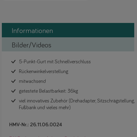
Informationen
Bilder/Videos
5-Punkt-Gurt mit Schnellverschluss
Rückenwinkelverstellung
mitwachsend
getestete Belastbarkeit: 36kg
viel innovatives Zubehör (Drehadapter, Sitzschrägstellung,
Fußbank und vieles mehr)
HMV-Nr.: 26.11.06.0024