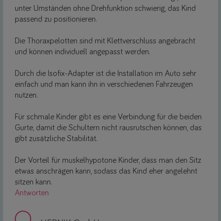
unter Umständen ohne Drehfunktion schwierig, das Kind
passend zu positionieren.
Die Thoraxpelotten sind mit Klettverschluss angebracht
und können individuell angepasst werden.
Durch die Isofix-Adapter ist die Installation im Auto sehr
einfach und man kann ihn in verschiedenen Fahrzeugen
nutzen.
Für schmale Kinder gibt es eine Verbindung für die beiden
Gurte, damit die Schultern nicht rausrutschen können, das
gibt zusätzliche Stabilität.
Der Vorteil für muskelhypotone Kinder, dass man den Sitz
etwas anschrägen kann, sodass das Kind eher angelehnt
sitzen kann.
Antworten