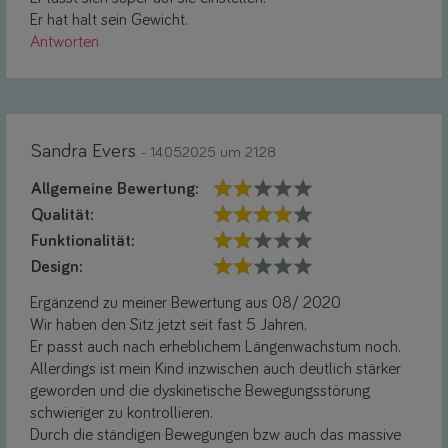
Er hat halt sein Gewicht.
Antworten
Sandra Evers
- 14.05.2025 um 21:28
Allgemeine Bewertung:
Qualität:
Funktionalität:
Design:
Ergänzend zu meiner Bewertung aus 08/ 2020
Wir haben den Sitz jetzt seit fast 5 Jahren.
Er passt auch nach erheblichem Längenwachstum noch.
Allerdings ist mein Kind inzwischen auch deutlich stärker
geworden und die dyskinetische Bewegungsstörung
schwieriger zu kontrollieren.
Durch die ständigen Bewegungen bzw auch das massive