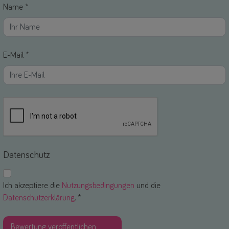
Name *
E-Mail *
Datenschutz
Ich akzeptiere die
Nutzungsbedingungen
und die
Datenschutzerklärung
. *