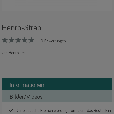
Henro-Strap
0 Bewertungen
von Henro-tek
Informationen
Bilder/Videos
Der elastische Riemen wurde geformt, um das Besteck in