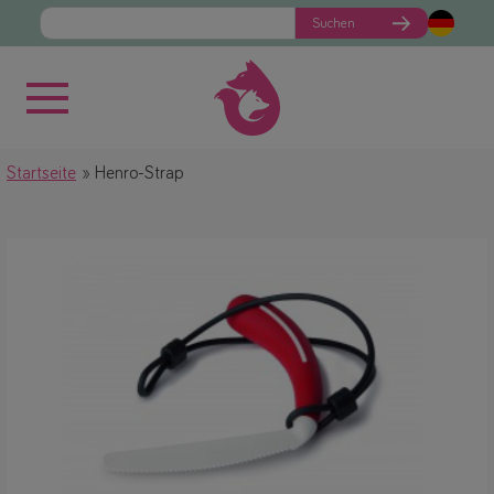
Suchen
Startseite
Henro-Strap