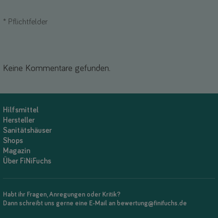
*
Pflichtfelder
Keine Kommentare gefunden.
Hilfsmittel
Hersteller
Sanitätshäuser
Shops
Magazin
Über FiNiFuchs
Habt ihr Fragen, Anregungen oder Kritik?
Dann schreibt uns gerne eine E-Mail an bewertung@finifuchs.de