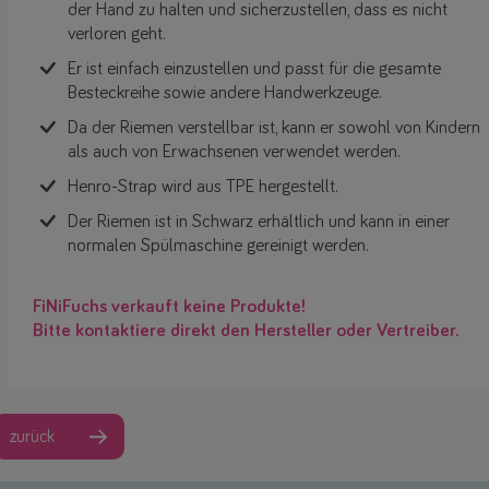
der Hand zu halten und sicherzustellen, dass es nicht
verloren geht.
Er ist einfach einzustellen und passt für die gesamte
Besteckreihe sowie andere Handwerkzeuge.
Da der Riemen verstellbar ist, kann er sowohl von Kindern
als auch von Erwachsenen verwendet werden.
Henro-Strap wird aus TPE hergestellt.
Der Riemen ist in Schwarz erhältlich und kann in einer
normalen Spülmaschine gereinigt werden.
FiNiFuchs verkauft keine Produkte!
Bitte kontaktiere direkt den Hersteller oder Vertreiber.
zurück