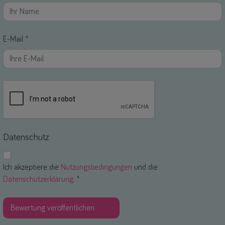
E-Mail *
Datenschutz
Ich akzeptiere die
Nutzungsbedingungen
und die
Datenschutzerklärung
. *