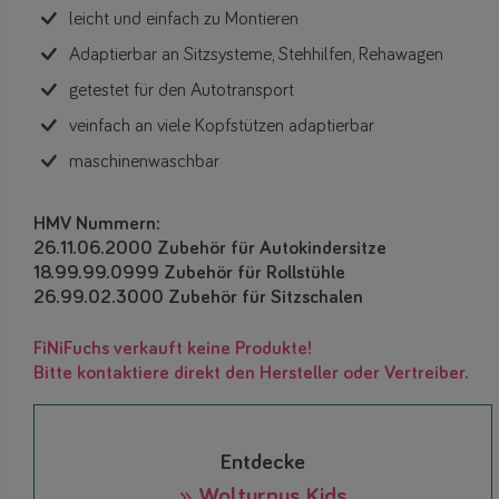
leicht und einfach zu Montieren
Adaptierbar an Sitzsysteme, Stehhilfen, Rehawagen
getestet für den Autotransport
veinfach an viele Kopfstützen adaptierbar
maschinenwaschbar
HMV Nummern:
26.11.06.2000 Zubehör für Autokindersitze
18.99.99.0999 Zubehör für Rollstühle
26.99.02.3000 Zubehör für Sitzschalen
FiNiFuchs verkauft keine Produkte!
Bitte kontaktiere direkt den Hersteller oder Vertreiber.
Entdecke
» Wolturnus Kids