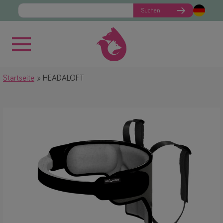
Suchen
Startseite
HEADALOFT