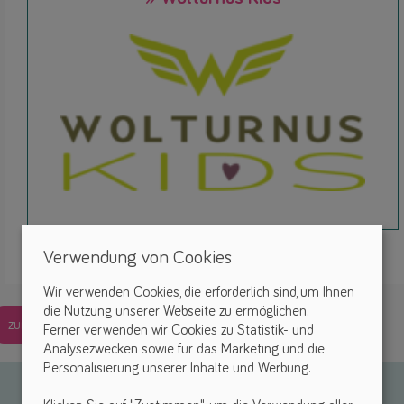
Verwendung von Cookies
Wir verwenden Cookies, die erforderlich sind, um Ihnen
die Nutzung unserer Webseite zu ermöglichen.
zurück
Ferner verwenden wir Cookies zu Statistik- und
Analysezwecken sowie für das Marketing und die
Personalisierung unserer Inhalte und Werbung.