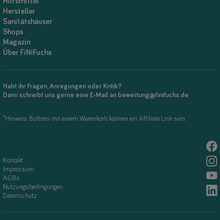
Hilfsmittel
Hersteller
Sanitätshäuser
Shops
Magazin
Über FiNiFuchs
Habt ihr Fragen, Anregungen oder Kritik?
Dann schreibt uns gerne eine E-Mail an bewertung@finifuchs.de
*Hinweis: Buttons mit einem Warenkorb können ein Affiliate Link sein.
Kontakt
Impressum
AGBs
Nutzungsbedingungen
Datenschutz