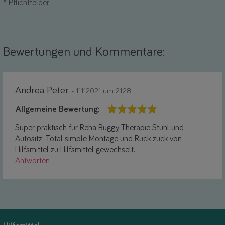
*
Pflichtfelder
Bewertungen und Kommentare:
Andrea Peter
- 11.11.2021 um 21:28
Allgemeine Bewertung:
Super praktisch für Reha Buggy, Therapie Stuhl und
Autositz. Total simple Montage und Ruck zuck von
Hilfsmittel zu Hilfsmittel gewechselt.
Antworten