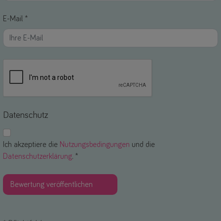
E-Mail *
Datenschutz
Ich akzeptiere die
Nutzungsbedingungen
und die
Datenschutzerklärung
. *