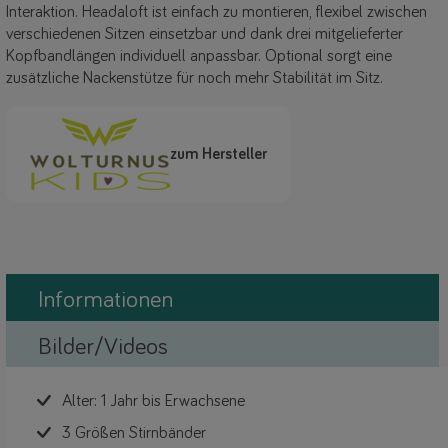
Interaktion. Headaloft ist einfach zu montieren, flexibel zwischen
verschiedenen Sitzen einsetzbar und dank drei mitgelieferter
Kopfbandlängen individuell anpassbar. Optional sorgt eine
zusätzliche Nackenstütze für noch mehr Stabilität im Sitz.
zum Hersteller
Informationen
Bilder/Videos
Alter: 1 Jahr bis Erwachsene
3 Größen Stirnbänder