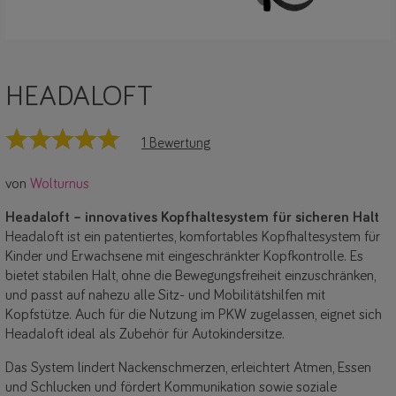
HEADALOFT
1 Bewertung
von
Wolturnus
Headaloft – innovatives Kopfhaltesystem für sicheren Halt
Headaloft ist ein patentiertes, komfortables Kopfhaltesystem für
Kinder und Erwachsene mit eingeschränkter Kopfkontrolle. Es
bietet stabilen Halt, ohne die Bewegungsfreiheit einzuschränken,
und passt auf nahezu alle Sitz- und Mobilitätshilfen mit
Kopfstütze. Auch für die Nutzung im PKW zugelassen, eignet sich
Headaloft ideal als Zubehör für Autokindersitze.
Das System lindert Nackenschmerzen, erleichtert Atmen, Essen
und Schlucken und fördert Kommunikation sowie soziale